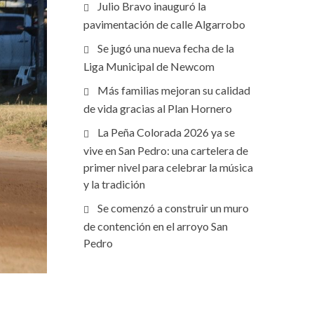
Julio Bravo inauguró la
pavimentación de calle Algarrobo
Se jugó una nueva fecha de la
Liga Municipal de Newcom
Más familias mejoran su calidad
de vida gracias al Plan Hornero
La Peña Colorada 2026 ya se
vive en San Pedro: una cartelera de
primer nivel para celebrar la música
y la tradición
Se comenzó a construir un muro
de contención en el arroyo San
Pedro