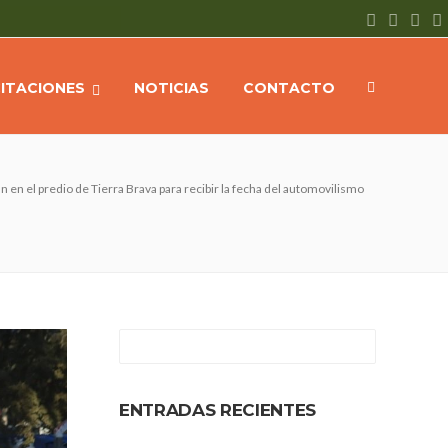
CITACIONES
NOTICIAS
CONTACTO
n en el predio de Tierra Brava para recibir la fecha del automovilismo
ENTRADAS RECIENTES