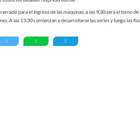
 cerrado para el ingreso de las máquinas, a las 9.30 será el turno de 
es. A las 13.30 comienzan a desarrollarse las series y luego las fin