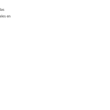
las
ales en