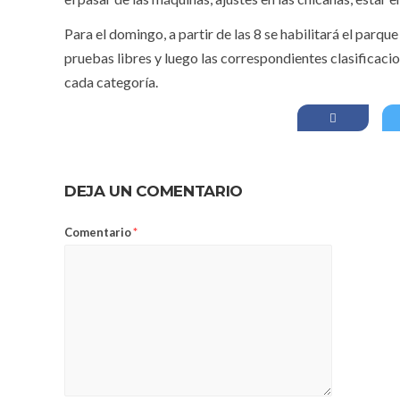
Para el domingo, a partir de las 8 se habilitará el parque
pruebas libres y luego las correspondientes clasificacion
cada categoría.
DEJA UN COMENTARIO
Comentario
*