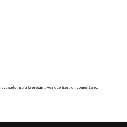
 navegador para la próxima vez que haga un comentario.