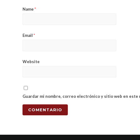
Name
*
Email
*
Website
Guardar mi nombre, correo electrónico y sitio web en este