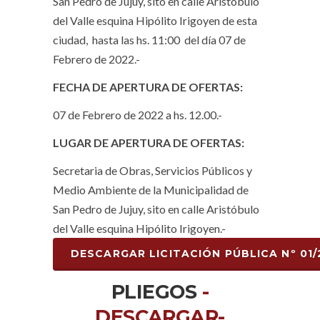
San Pedro de Jujuy, sito en calle Aristóbulo
del Valle esquina Hipólito Irigoyen de esta
ciudad, hasta las hs. 11:00 del día 07 de
Febrero de 2022.-
FECHA DE APERTURA DE OFERTAS:
07 de Febrero de 2022 a hs. 12.00.-
LUGAR DE APERTURA DE OFERTAS:
Secretaria de Obras, Servicios Públicos y
Medio Ambiente de la Municipalidad de
San Pedro de Jujuy, sito en calle Aristóbulo
del Valle esquina Hipólito Irigoyen.-
DESCARGAR LICITACIÓN PÚBLICA Nº 01/
PLIEGOS
-
DESCARGAR-