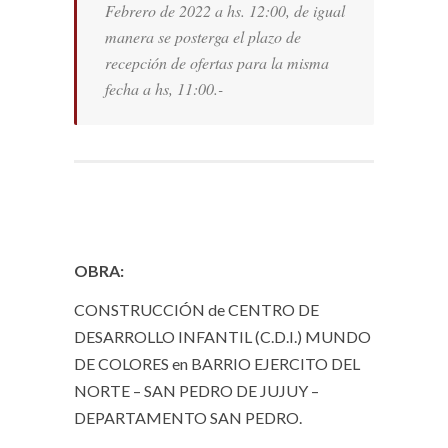
Febrero de 2022 a hs. 12:00, de igual
manera se posterga el plazo de
recepción de ofertas para la misma
fecha a hs, 11:00.-
OBRA:
CONSTRUCCIÓN de CENTRO DE
DESARROLLO INFANTIL (C.D.I.) MUNDO
DE COLORES en BARRIO EJERCITO DEL
NORTE – SAN PEDRO DE JUJUY –
DEPARTAMENTO SAN PEDRO.