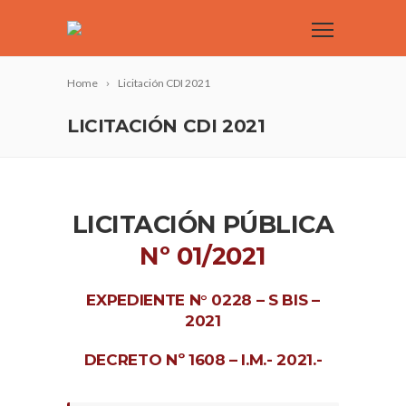
Home
Licitación CDI 2021
LICITACIÓN CDI 2021
LICITACIÓN PÚBLICA
Nº 01/2021
EXPEDIENTE N° 0228 – S BIS –
2021
DECRETO Nº 1608 – I.M.- 2021.-