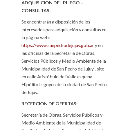
ADQUISICION DEL PLIEGO –
CONSULTAS:
Se encontrarán a disposición de los
interesados para adquisición y consultas en
la página web:
https://www.sanpedrodejujuy.gob.ar
y en
las oficinas de la Secretaria de Obras,
Servicios Públicos y Medio Ambiente de la
Municipalidad de San Pedro de Jujuy, , sito
en calle Aristóbulo del Valle esquina
Hipólito Irigoyen de la ciudad de San Pedro
de Jujuy.
RECEPCION DE OFERTAS:
Secretaría de Obras, Servicios Públicos y
Medio Ambiente de la Municipalidad de