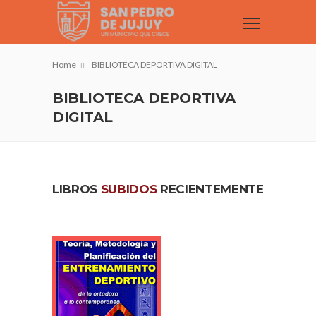
Home
BIBLIOTECA DEPORTIVA DIGITAL
BIBLIOTECA DEPORTIVA
DIGITAL
LIBROS
SUBIDOS
RECIENTEMENTE