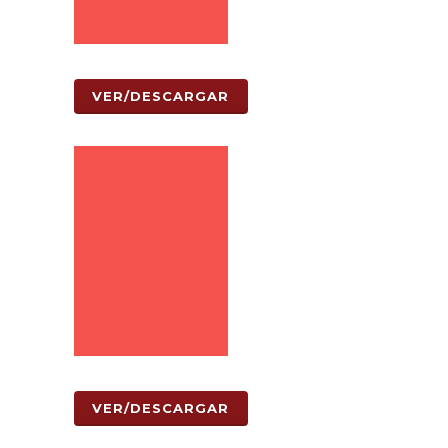
VER/DESCARGAR
VER/DESCARGAR