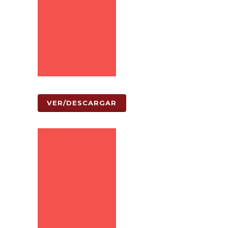
VER/DESCARGAR