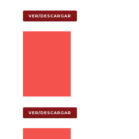
VER/DESCARGAR
VER/DESCARGAR