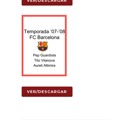
VER/DESCARGAR
VER/DESCARGAR