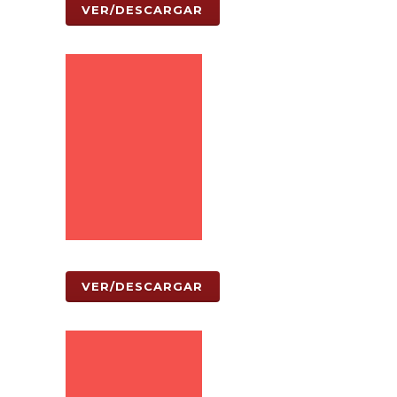
VER/DESCARGAR
VER/DESCARGAR