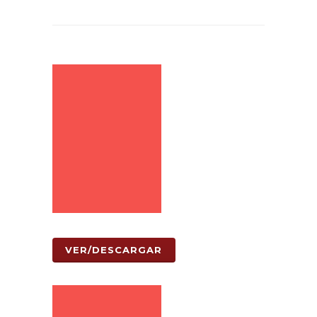
VER/DESCARGAR