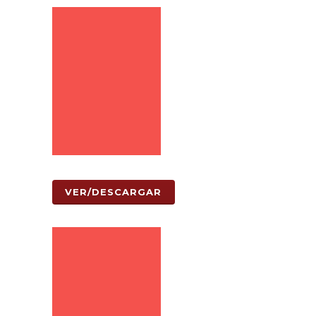
VER/DESCARGAR