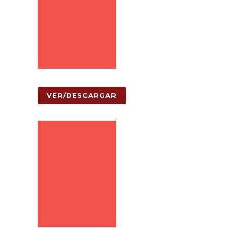
VER/DESCARGAR