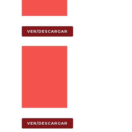
VER/DESCARGAR
VER/DESCARGAR