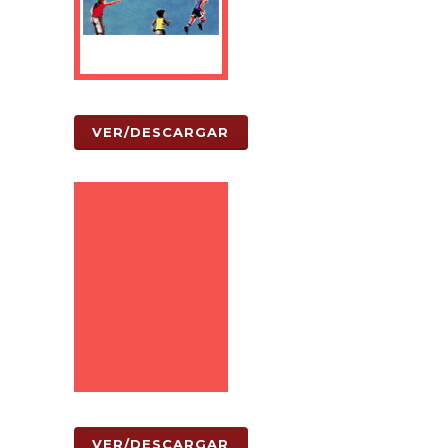
VER/DESCARGAR
VER/DESCARGAR