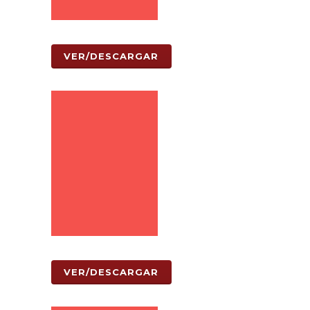
VER/DESCARGAR
VER/DESCARGAR