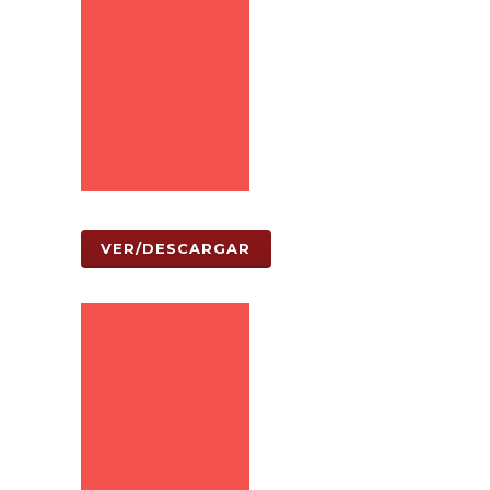
VER/DESCARGAR