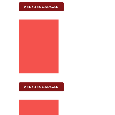
VER/DESCARGAR
VER/DESCARGAR