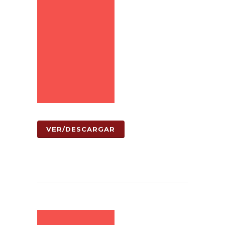
VER/DESCARGAR