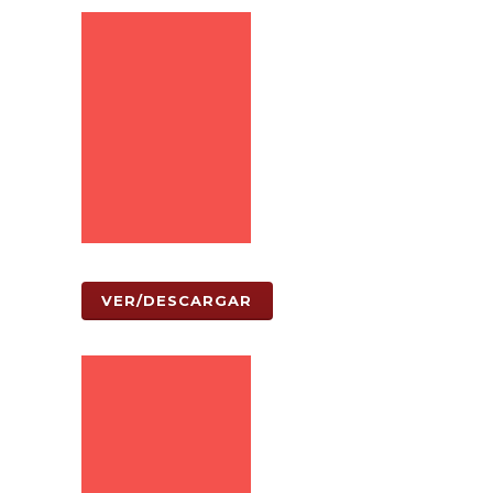
VER/DESCARGAR