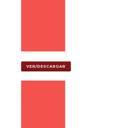
VER/DESCARGAR