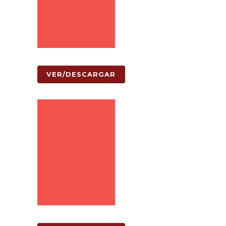
VER/DESCARGAR