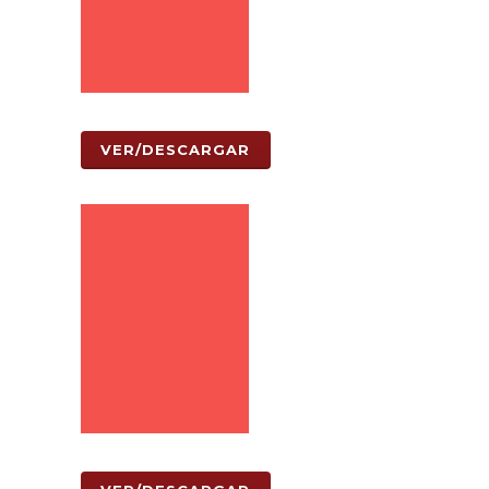
VER/DESCARGAR