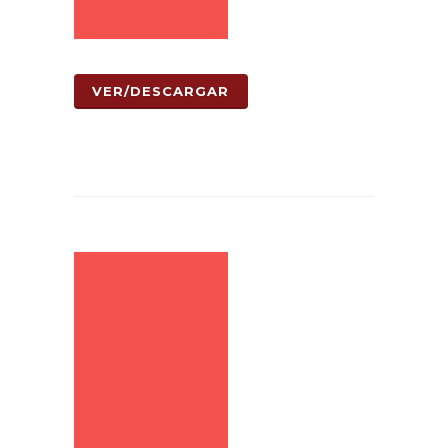
VER/DESCARGAR