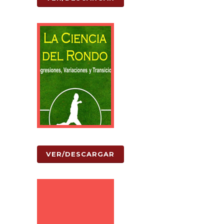
VER/DESCARGAR