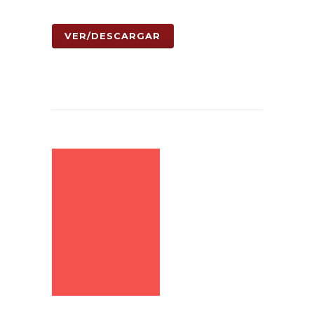
VER/DESCARGAR