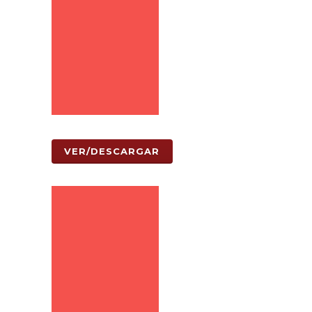
VER/DESCARGAR