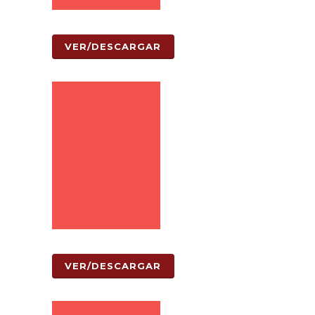
VER/DESCARGAR
VER/DESCARGAR