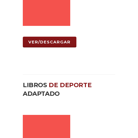
VER/DESCARGAR
LIBROS
DE DEPORTE
ADAPTADO