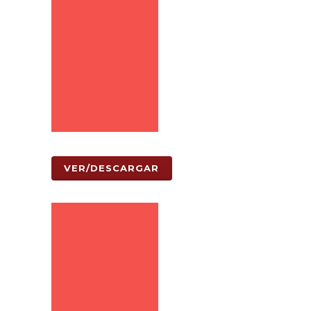
VER/DESCARGAR