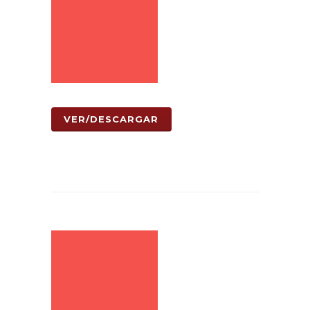
VER/DESCARGAR