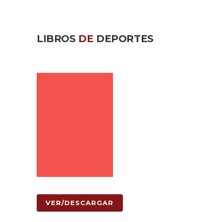
LIBROS
DE
DEPORTES
VER/DESCARGAR