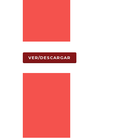
VER/DESCARGAR