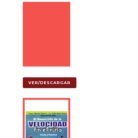
VER/DESCARGAR