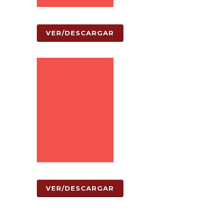
VER/DESCARGAR
VER/DESCARGAR