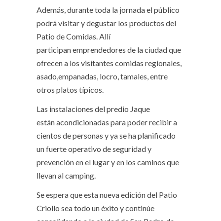
Además, durante toda la jornada el público
podrá visitar y degustar los productos del
Patio de Comidas. Allí
participan emprendedores de la ciudad que
ofrecen a los visitantes comidas regionales,
asado,empanadas, locro, tamales, entre
otros platos típicos.
Las instalaciones del predio Jaque
están acondicionadas para poder recibir a
cientos de personas y ya se ha planificado
un fuerte operativo de seguridad y
prevención en el lugar y en los caminos que
llevan al camping.
Se espera que esta nueva edición del Patio
Criollo sea todo un éxito y continúe