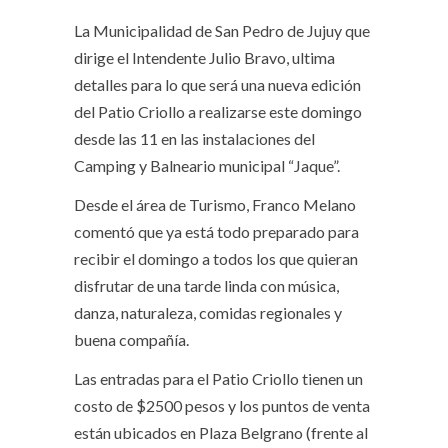
La Municipalidad de San Pedro de Jujuy que
dirige el Intendente Julio Bravo, ultima
detalles para lo que será una nueva edición
del Patio Criollo a realizarse este domingo
desde las 11 en las instalaciones del
Camping y Balneario municipal “Jaque”.
Desde el área de Turismo, Franco Melano
comentó que ya está todo preparado para
recibir el domingo a todos los que quieran
disfrutar de una tarde linda con música,
danza, naturaleza, comidas regionales y
buena compañía.
Las entradas para el Patio Criollo tienen un
costo de $2500 pesos y los puntos de venta
están ubicados en Plaza Belgrano (frente al