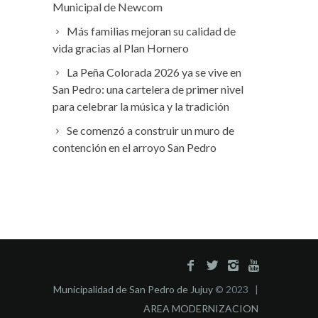
Municipal de Newcom
Más familias mejoran su calidad de
vida gracias al Plan Hornero
La Peña Colorada 2026 ya se vive en
San Pedro: una cartelera de primer nivel
para celebrar la música y la tradición
Se comenzó a construir un muro de
contención en el arroyo San Pedro
Municipalidad de San Pedro de Jujuy
© 2023 |
AREA MODERNIZACION