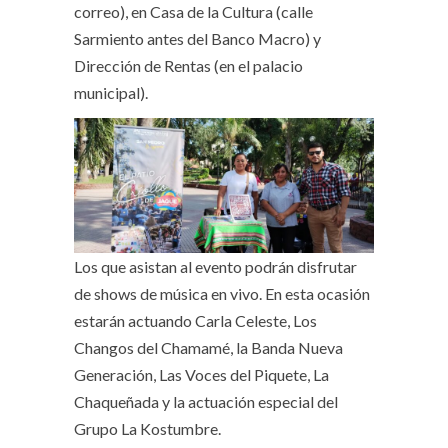
correo), en Casa de la Cultura (calle
Sarmiento antes del Banco Macro) y
Dirección de Rentas (en el palacio
municipal).
Los que asistan al evento podrán disfrutar
de shows de música en vivo. En esta ocasión
estarán actuando Carla Celeste, Los
Changos del Chamamé, la Banda Nueva
Generación, Las Voces del Piquete, La
Chaqueñada y la actuación especial del
Grupo La Kostumbre.