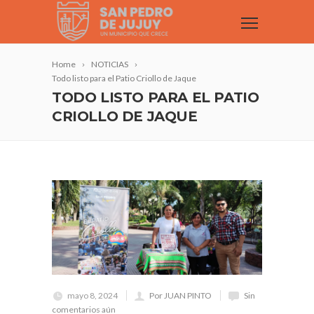
Home
NOTICIAS
Todo listo para el Patio Criollo de Jaque
TODO LISTO PARA EL PATIO
CRIOLLO DE JAQUE
mayo 8, 2024
Por JUAN PINTO
Sin
comentarios aún