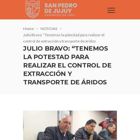
Home
NOTICIAS
Julio Bravo: “Tenemos la potestad para realizar el
control de extracción y transporte de áridos
JULIO BRAVO: “TENEMOS
LA POTESTAD PARA
REALIZAR EL CONTROL DE
EXTRACCIÓN Y
TRANSPORTE DE ÁRIDOS