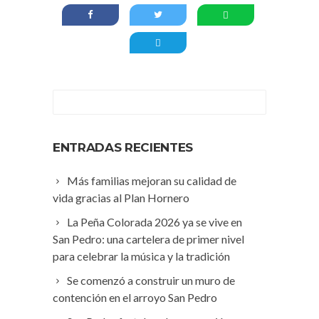
ENTRADAS RECIENTES
Más familias mejoran su calidad de
vida gracias al Plan Hornero
La Peña Colorada 2026 ya se vive en
San Pedro: una cartelera de primer nivel
para celebrar la música y la tradición
Se comenzó a construir un muro de
contención en el arroyo San Pedro