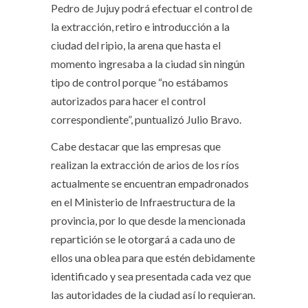
Pedro de Jujuy podrá efectuar el control de
la extracción, retiro e introducción a la
ciudad del ripio, la arena que hasta el
momento ingresaba a la ciudad sin ningún
tipo de control porque “no estábamos
autorizados para hacer el control
correspondiente”, puntualizó Julio Bravo.
Cabe destacar que las empresas que
realizan la extracción de arios de los ríos
actualmente se encuentran empadronados
en el Ministerio de Infraestructura de la
provincia, por lo que desde la mencionada
repartición se le otorgará a cada uno de
ellos una oblea para que estén debidamente
identificado y sea presentada cada vez que
las autoridades de la ciudad así lo requieran.