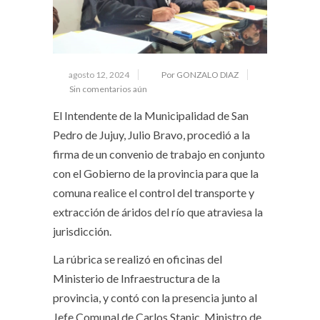
agosto 12, 2024
Por GONZALO DIAZ
Sin comentarios aún
El Intendente de la Municipalidad de San
Pedro de Jujuy, Julio Bravo, procedió a la
firma de un convenio de trabajo en conjunto
con el Gobierno de la provincia para que la
comuna realice el control del transporte y
extracción de áridos del río que atraviesa la
jurisdicción.
La rúbrica se realizó en oficinas del
Ministerio de Infraestructura de la
provincia, y contó con la presencia junto al
Jefe Comunal de Carlos Stanic, Ministro de