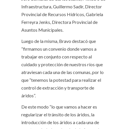
Infraestructura, Guillermo Sadir, Director
Provincial de Recursos Hídricos, Gabriela
Ferreyra Jenks, Directora Provincial de
Asuntos Municipales.
Luego de la misma, Bravo destacó que
“firmamos un convenio donde vamos a
trabajar en conjunto con respecto al
cuidado y protección de nuestros ríos que
atraviesan cada una de las comunas, por lo
que “tenemos la potestad para realizar el
control de extracción y transporte de
áridos”.
De este modo “lo que vamos a hacer es
regularizar el tránsito de los áridos, la
introducción de los áridos a cada una de