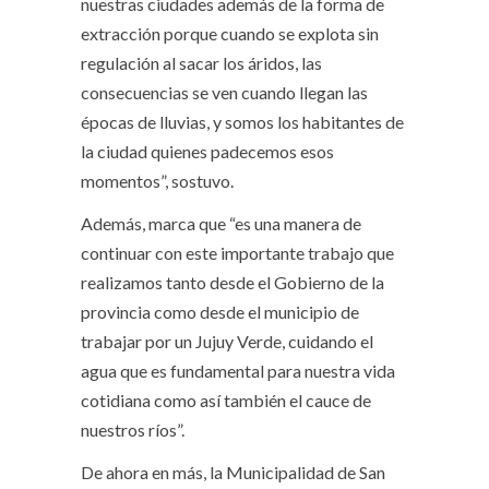
nuestras ciudades además de la forma de
extracción porque cuando se explota sin
regulación al sacar los áridos, las
consecuencias se ven cuando llegan las
épocas de lluvias, y somos los habitantes de
la ciudad quienes padecemos esos
momentos”, sostuvo.
Además, marca que “es una manera de
continuar con este importante trabajo que
realizamos tanto desde el Gobierno de la
provincia como desde el municipio de
trabajar por un Jujuy Verde, cuidando el
agua que es fundamental para nuestra vida
cotidiana como así también el cauce de
nuestros ríos”.
De ahora en más, la Municipalidad de San