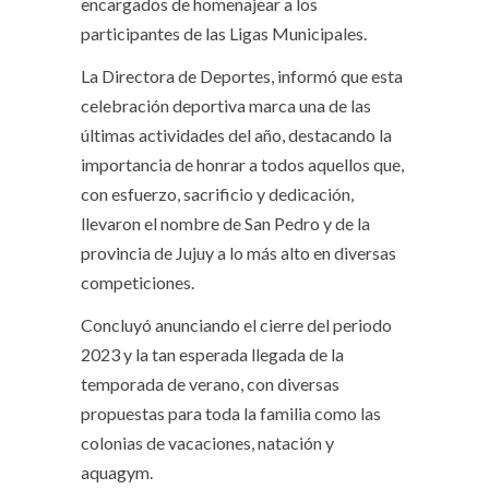
encargados de homenajear a los
participantes de las Ligas Municipales.
La Directora de Deportes, informó que esta
celebración deportiva marca una de las
últimas actividades del año, destacando la
importancia de honrar a todos aquellos que,
con esfuerzo, sacrificio y dedicación,
llevaron el nombre de San Pedro y de la
provincia de Jujuy a lo más alto en diversas
competiciones.
Concluyó anunciando el cierre del periodo
2023 y la tan esperada llegada de la
temporada de verano, con diversas
propuestas para toda la familia como las
colonias de vacaciones, natación y
aquagym.