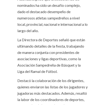
nominados ha sido un desafío complejo,
dado el destacado desempeño de
numerosos atletas sampedreños a nivel
local, provincial, nacional e internacional a lo
largo del año.
La Directora de Deportes señaló que están
ultimando detalles de la fiesta, trabajando
de manera conjunta con presidentes de
asociaciones y ligas deportivas, como la
Asociación Sampedreña de Básquet y la
Liga del Ramal de Fútbol.
Destacó la colaboración de los dirigentes,
quienes enviaron las listas de los jugadores y
jugadoras más destacados. Además, resaltó
la labor de los coordinadores de deportes,