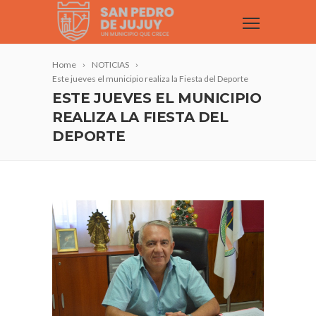
Home
NOTICIAS
Este jueves el municipio realiza la Fiesta del Deporte
ESTE JUEVES EL MUNICIPIO
REALIZA LA FIESTA DEL
DEPORTE