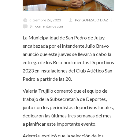
diciembre 26, 2023
Por GONZALO DIAZ
Sin comentarios aún
La Municipalidad de San Pedro de Jujuy,
encabezada por el Intendente Julio Bravo
anunció que este jueves se llevará a cabo la
entrega de los Reconocimientos Deportivos
2023 en instalaciones del Club Atlético San
Pedro a partir de las 20.
Valeria Trujillo comentó que el equipo de
trabajo de la Subsecretaría de Deportes,
junto con los periodistas deportivos locales,
dedicaron las últimas tres semanas del mes
a planificar este importante evento.
Además, explicó que la selección de los