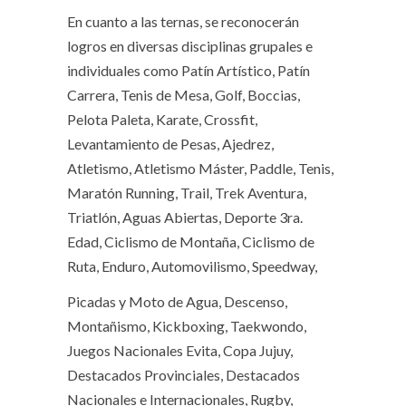
En cuanto a las ternas, se reconocerán
logros en diversas disciplinas grupales e
individuales como Patín Artístico, Patín
Carrera, Tenis de Mesa, Golf, Boccias,
Pelota Paleta, Karate, Crossfit,
Levantamiento de Pesas, Ajedrez,
Atletismo, Atletismo Máster, Paddle, Tenis,
Maratón Running, Trail, Trek Aventura,
Triatlón, Aguas Abiertas, Deporte 3ra.
Edad, Ciclismo de Montaña, Ciclismo de
Ruta, Enduro, Automovilismo, Speedway,
Picadas y Moto de Agua, Descenso,
Montañismo, Kickboxing, Taekwondo,
Juegos Nacionales Evita, Copa Jujuy,
Destacados Provinciales, Destacados
Nacionales e Internacionales, Rugby,