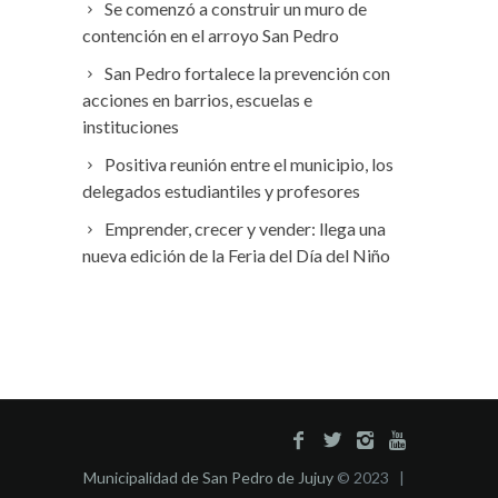
Se comenzó a construir un muro de
contención en el arroyo San Pedro
San Pedro fortalece la prevención con
acciones en barrios, escuelas e
instituciones
Positiva reunión entre el municipio, los
delegados estudiantiles y profesores
Emprender, crecer y vender: llega una
nueva edición de la Feria del Día del Niño
Municipalidad de San Pedro de Jujuy
© 2023 |