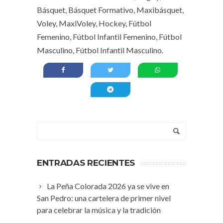
Básquet, Básquet Formativo, Maxibásquet,
Voley, MaxiVoley, Hockey, Fútbol
Femenino, Fútbol Infantil Femenino, Fútbol
Masculino, Fútbol Infantil Masculino.
ENTRADAS RECIENTES
La Peña Colorada 2026 ya se vive en
San Pedro: una cartelera de primer nivel
para celebrar la música y la tradición