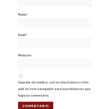
Name
*
Email
*
Website
Guardar mi nombre, correo electrónico y sitio
web en este navegador para la próxima vez que
haga un comentario.