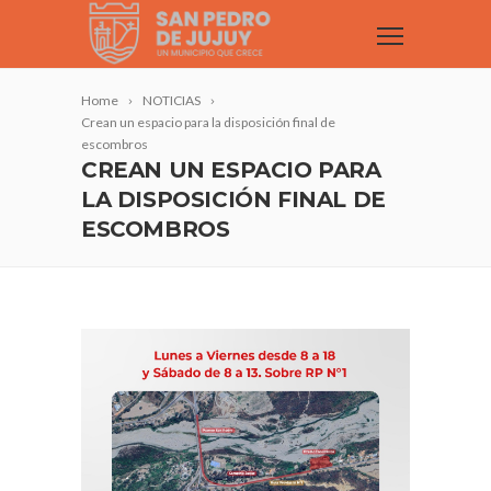
Home
NOTICIAS
Crean un espacio para la disposición final de
escombros
CREAN UN ESPACIO PARA
LA DISPOSICIÓN FINAL DE
ESCOMBROS