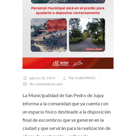
agosto 28, 2024
Por JUAN PINTO
Sin comentarios aún
La Municipalidad de San Pedro de Jujuy
informa a la comunidad que ya cuenta con
un espacio físico destinado a la disposición
final de escombros que se generen en la
ciudad y que servirán para la realización de