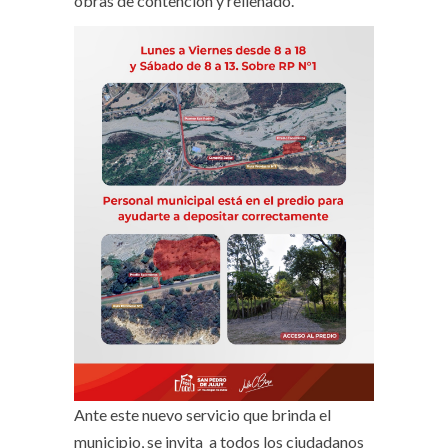
obras de contención y rellenado.
Ante este nuevo servicio que brinda el
municipio, se invita a todos los ciudadanos