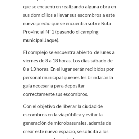
que se encuentren realizando alguna obra en
sus domicilios a llevar sus escombros a este
nuevo predio que se encuentra sobre Ruta
Provincial Nº1 (pasando el camping
municipal Jaque).
El complejo se encuentra abierto de lunes a
viernes de 8 a 18 horas. Los días sábado de
8 a 13 horas. En el lugar serán recibidos por
personal municipal quienes les brindarán la
guía necesaria para depositar
correctamente sus escombros.
Con el objetivo de liberar la ciudad de
escombros en la vía pública y evitar la
generación de microbasurales, además de
crear este nuevo espacio, se solicita a los