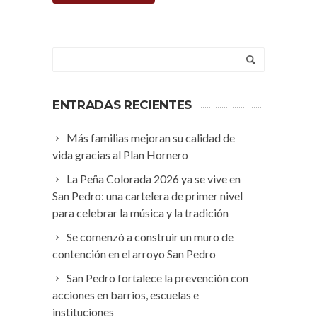
ENTRADAS RECIENTES
Más familias mejoran su calidad de
vida gracias al Plan Hornero
La Peña Colorada 2026 ya se vive en
San Pedro: una cartelera de primer nivel
para celebrar la música y la tradición
Se comenzó a construir un muro de
contención en el arroyo San Pedro
San Pedro fortalece la prevención con
acciones en barrios, escuelas e
instituciones