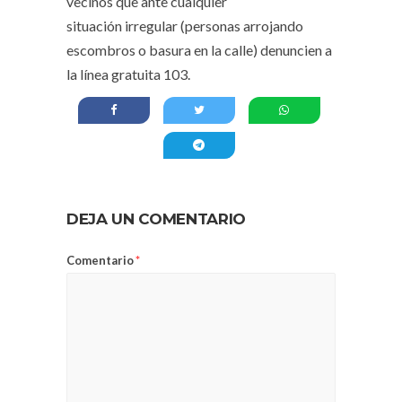
vecinos que ante cualquier
situación irregular (personas arrojando
escombros o basura en la calle) denuncien a
la línea gratuita 103.
DEJA UN COMENTARIO
Comentario
*