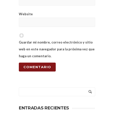
Website
Guardar mi nombre, correo electrónico y sitio
web en este navegador para la próxima vez que
haga un comentario.
ENTRADAS RECIENTES