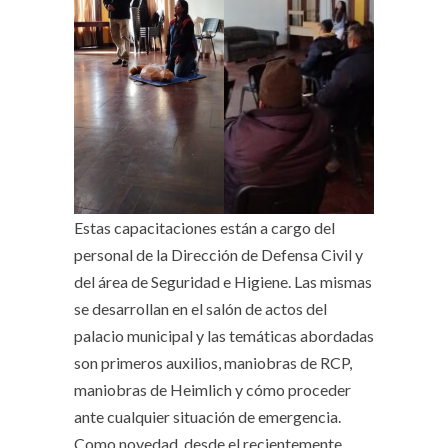
Estas capacitaciones están a cargo del
personal de la Dirección de Defensa Civil y
del área de Seguridad e Higiene. Las mismas
se desarrollan en el salón de actos del
palacio municipal y las temáticas abordadas
son primeros auxilios, maniobras de RCP,
maniobras de Heimlich y cómo proceder
ante cualquier situación de emergencia.
Como novedad, desde el recientemente