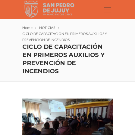
Home
NOTICIAS
CICLO DE CAPACITACIÓN EN PRIMEROS AUXILIOS Y
PREVENCIÓN DE INCENDIOS
CICLO DE CAPACITACIÓN
EN PRIMEROS AUXILIOS Y
PREVENCIÓN DE
INCENDIOS