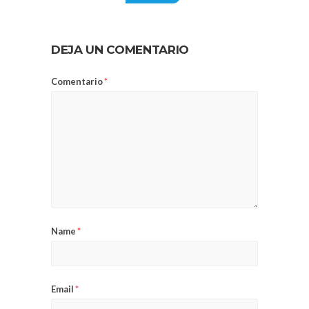
DEJA UN COMENTARIO
Comentario
*
Name
*
Email
*