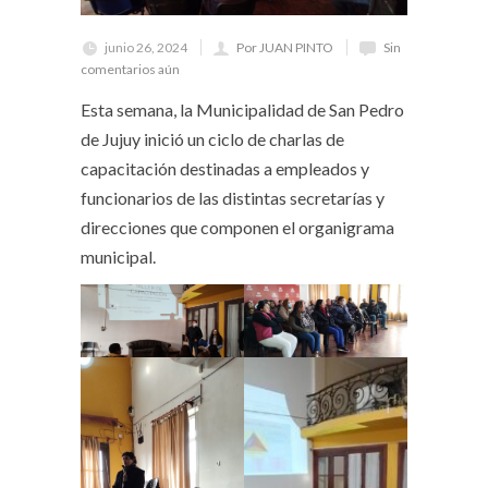
junio 26, 2024
Por JUAN PINTO
Sin
comentarios aún
Esta semana, la Municipalidad de San Pedro
de Jujuy inició un ciclo de charlas de
capacitación destinadas a empleados y
funcionarios de las distintas secretarías y
direcciones que componen el organigrama
municipal.