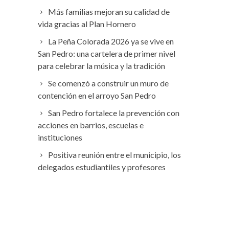
Más familias mejoran su calidad de
vida gracias al Plan Hornero
La Peña Colorada 2026 ya se vive en
San Pedro: una cartelera de primer nivel
para celebrar la música y la tradición
Se comenzó a construir un muro de
contención en el arroyo San Pedro
San Pedro fortalece la prevención con
acciones en barrios, escuelas e
instituciones
Positiva reunión entre el municipio, los
delegados estudiantiles y profesores