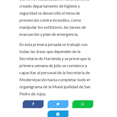
creado departamento de higiene y
seguridad se desarrolló el tema de
prevención contra incendios, como
manipular los extintores, las tareas de
evacuación y plan de emergencia.
En esta primera jornada se trabajó con
todas las áreas que dependen de la
Secretaría de Hacienda y se prevé que la
primera semana de julio se comience a
capacitar al personal de la Secretaria de
Modernización hasta completar todo el
organigrama de la Municipalidad de San
Pedro de Jujuy.