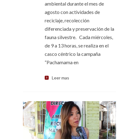
ambiental durante el mes de
agosto con actividades de
reciclaje, recolección
diferenciada y preservación de la
fauna silvestre. Cada miércoles,
de 9 a 13 horas, se realiza en el
casco céntrico la campaña
“Pachamama en
Leer mas