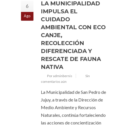
LA MUNICIPALIDAD
6
IMPULSA EL
Ago
CUIDADO
AMBIENTAL CON ECO
CANJE,
RECOLECCIÓN
DIFERENCIADA Y
RESCATE DE FAUNA
NATIVA
Por adminbernis
Sin
comentarios aún
La Municipalidad de San Pedro de
Jujuy, a través de la Dirección de
Medio Ambiente y Recursos
Naturales, continúa fortaleciendo
las acciones de concientización