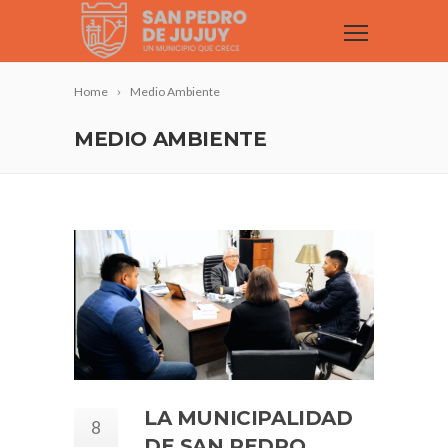
Home
Medio Ambiente
MEDIO AMBIENTE
LA MUNICIPALIDAD
8
DE SAN PEDRO