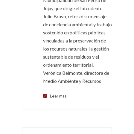
Municipalidad de San Pedro de
Jujuy que dirige el Intendente
Julio Bravo, reforzó su mensaje
de conciencia ambiental y trabajo
sostenido en políticas públicas
vinculadas a la preservación de
los recursos naturales, la gestión
sustentable de residuos y el
ordenamiento territorial.
Verónica Belmonte, directora de
Medio Ambiente y Recursos
Leer mas