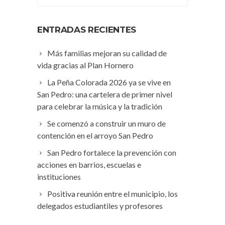
ENTRADAS RECIENTES
Más familias mejoran su calidad de
vida gracias al Plan Hornero
La Peña Colorada 2026 ya se vive en
San Pedro: una cartelera de primer nivel
para celebrar la música y la tradición
Se comenzó a construir un muro de
contención en el arroyo San Pedro
San Pedro fortalece la prevención con
acciones en barrios, escuelas e
instituciones
Positiva reunión entre el municipio, los
delegados estudiantiles y profesores