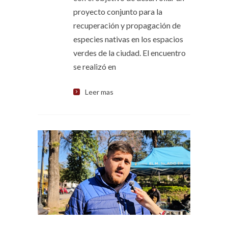
proyecto conjunto para la
recuperación y propagación de
especies nativas en los espacios
verdes de la ciudad. El encuentro
se realizó en
Leer mas