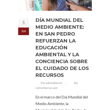
DÍA MUNDIAL DEL
5
MEDIO AMBIENTE:
Jun
EN SAN PEDRO
REFUERZAN LA
EDUCACIÓN
AMBIENTAL Y LA
CONCIENCIA SOBRE
EL CUIDADO DE LOS
RECURSOS
Por adminbernis
Sin
comentarios aún
En el marco del Día Mundial del
Medio Ambiente, la