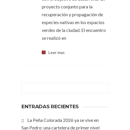
proyecto conjunto para la
recuperación y propagación de
especies nativas en los espacios
verdes de la ciudad. El encuentro
se realizó en
Leer mas
ENTRADAS RECIENTES
La Peña Colorada 2026 ya se vive en
San Pedro: una cartelera de primer nivel