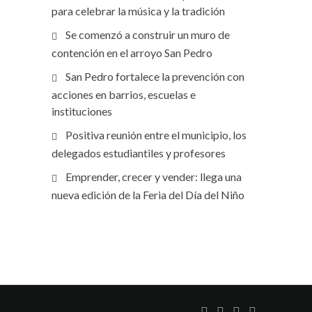
para celebrar la música y la tradición
Se comenzó a construir un muro de
contención en el arroyo San Pedro
San Pedro fortalece la prevención con
acciones en barrios, escuelas e
instituciones
Positiva reunión entre el municipio, los
delegados estudiantiles y profesores
Emprender, crecer y vender: llega una
nueva edición de la Feria del Día del Niño