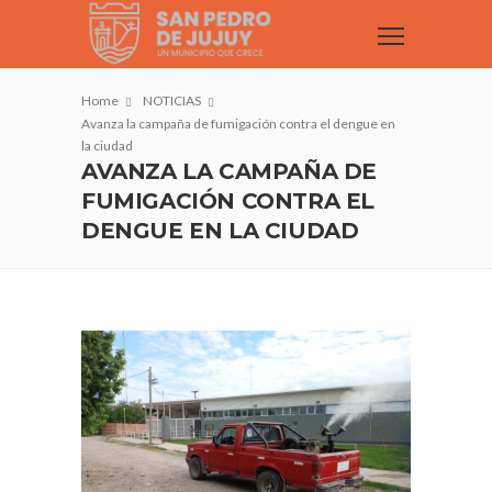
Home
NOTICIAS
Avanza la campaña de fumigación contra el dengue en
la ciudad
AVANZA LA CAMPAÑA DE
FUMIGACIÓN CONTRA EL
DENGUE EN LA CIUDAD