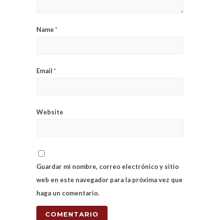
Name
*
Email
*
Website
Guardar mi nombre, correo electrónico y sitio
web en este navegador para la próxima vez que
haga un comentario.