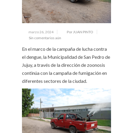
marzo 26, 2024
Por JUAN PINTO
Sin comentarios aún
En el marco de la campaña de lucha contra
el dengue, la Municipalidad de San Pedro de
Jujuy, a través de la dirección de zoonosis
continúa con la campaña de fumigación en
diferentes sectores de la ciudad.