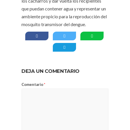
los cacharros y dar vuelta los recipientes
que puedan contener agua y representar un
ambiente propicio para la reproducción del
mosquito transmisor del dengue.
DEJA UN COMENTARIO
Comentario
*