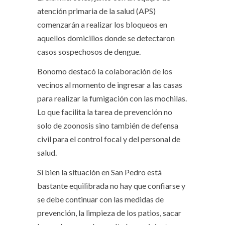
atención primaria de la salud (APS)
comenzarán a realizar los bloqueos en
aquellos domicilios donde se detectaron
casos sospechosos de dengue.
Bonomo destacó la colaboración de los
vecinos al momento de ingresar a las casas
para realizar la fumigación con las mochilas.
Lo que facilita la tarea de prevención no
solo de zoonosis sino también de defensa
civil para el control focal y del personal de
salud.
Si bien la situación en San Pedro está
bastante equilibrada no hay que confiarse y
se debe continuar con las medidas de
prevención, la limpieza de los patios, sacar