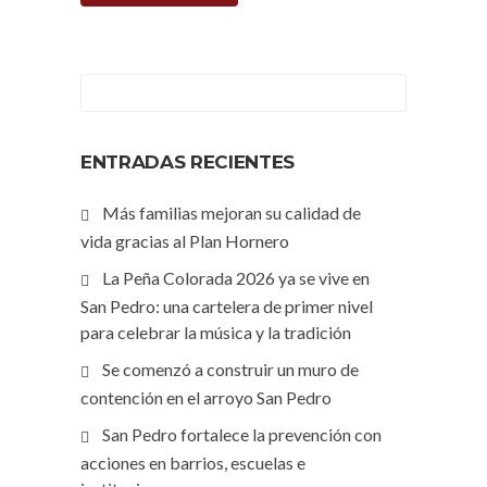
ENTRADAS RECIENTES
Más familias mejoran su calidad de
vida gracias al Plan Hornero
La Peña Colorada 2026 ya se vive en
San Pedro: una cartelera de primer nivel
para celebrar la música y la tradición
Se comenzó a construir un muro de
contención en el arroyo San Pedro
San Pedro fortalece la prevención con
acciones en barrios, escuelas e