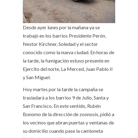
Desde ayer lunes por la mañana ya se
trabajó en los barrios Presidente Perón,
Nestor Kirchner, Soledad y el sector
conocido como la nueva ciudad. En horas de
la tarde, la fumigación estuvo presente en
Ejercito del norte, La Merced, Juan Pablo II
y San Miguel.
Hoy martes por la tarde la campaña se
trasladará a los barrios 9 de Julio, Santa y
San Francisco. En este sentido, Rubén
Bonomo de la dirección de zoonosis, pidió a
los vecinos que abran puertas y ventanas de
su domicilio cuando pase la camioneta