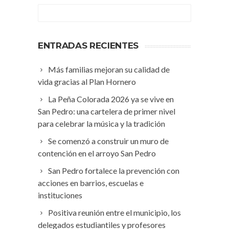
ENTRADAS RECIENTES
Más familias mejoran su calidad de
vida gracias al Plan Hornero
La Peña Colorada 2026 ya se vive en
San Pedro: una cartelera de primer nivel
para celebrar la música y la tradición
Se comenzó a construir un muro de
contención en el arroyo San Pedro
San Pedro fortalece la prevención con
acciones en barrios, escuelas e
instituciones
Positiva reunión entre el municipio, los
delegados estudiantiles y profesores