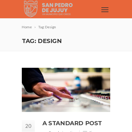
Home
Tag: Design
TAG: DESIGN
A STANDARD POST
20