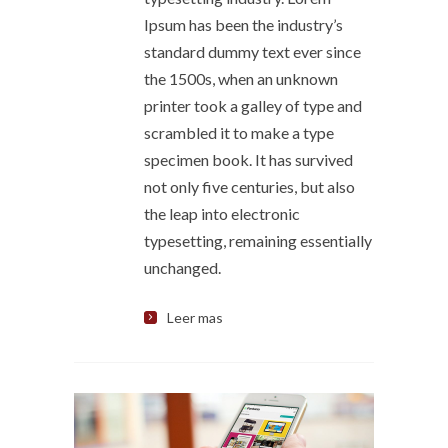
Ipsum has been the industry’s
standard dummy text ever since
the 1500s, when an unknown
printer took a galley of type and
scrambled it to make a type
specimen book. It has survived
not only five centuries, but also
the leap into electronic
typesetting, remaining essentially
unchanged.
Leer mas