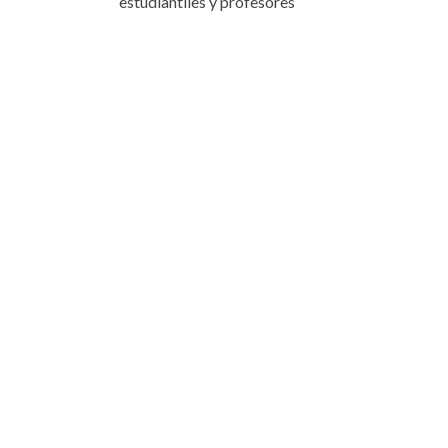
estudiantiles y profesores