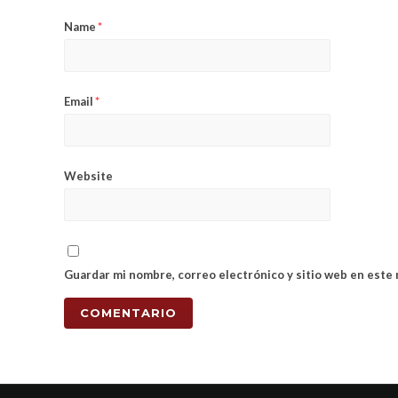
Name
*
Email
*
Website
Guardar mi nombre, correo electrónico y sitio web en este