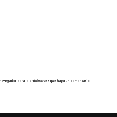
 navegador para la próxima vez que haga un comentario.