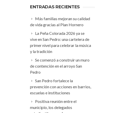
ENTRADAS RECIENTES
Más familias mejoran su calidad
de vida gracias al Plan Hornero
La Peña Colorada 2026 ya se
vive en San Pedro: una cartelera de
primer nivel para celebrar la música
y la tradición
Se comenzó a construir un muro
de contención en el arroyo San
Pedro
San Pedro fortalece la
prevención con acciones en barrios,
escuelas e instituciones
Positiva reunión entre el
municipio, los delegados