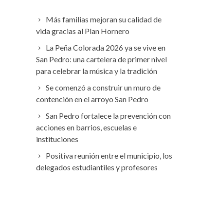
Más familias mejoran su calidad de
vida gracias al Plan Hornero
La Peña Colorada 2026 ya se vive en
San Pedro: una cartelera de primer nivel
para celebrar la música y la tradición
Se comenzó a construir un muro de
contención en el arroyo San Pedro
San Pedro fortalece la prevención con
acciones en barrios, escuelas e
instituciones
Positiva reunión entre el municipio, los
delegados estudiantiles y profesores