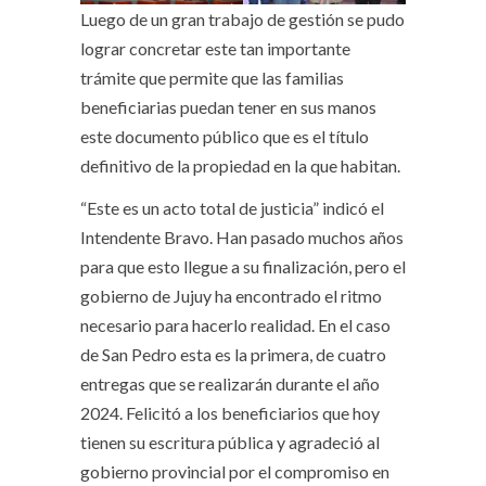
Luego de un gran trabajo de gestión se pudo
lograr concretar este tan importante
trámite que permite que las familias
beneficiarias puedan tener en sus manos
este documento público que es el título
definitivo de la propiedad en la que habitan.
“Este es un acto total de justicia” indicó el
Intendente Bravo. Han pasado muchos años
para que esto llegue a su finalización, pero el
gobierno de Jujuy ha encontrado el ritmo
necesario para hacerlo realidad. En el caso
de San Pedro esta es la primera, de cuatro
entregas que se realizarán durante el año
2024. Felicitó a los beneficiarios que hoy
tienen su escritura pública y agradeció al
gobierno provincial por el compromiso en