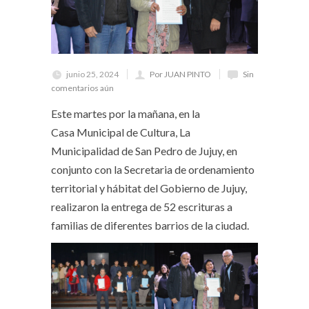
junio 25, 2024
Por JUAN PINTO
Sin
comentarios aún
Este martes por la mañana, en la
Casa Municipal de Cultura, La
Municipalidad de San Pedro de Jujuy, en
conjunto con la Secretaria de ordenamiento
territorial y hábitat del Gobierno de Jujuy,
realizaron la entrega de 52 escrituras a
familias de diferentes barrios de la ciudad.