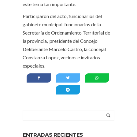
este tema tan importante.
Participaron del acto, funcionarios del
gabinete municipal, funcionarios de la
Secretaría de Ordenamiento Territorial de
la provincia, presidente del Concejo
Deliberante Marcelo Castro, la concejal
Constanza Lopez, vecinos e invitados
especiales.
ENTRADAS RECIENTES