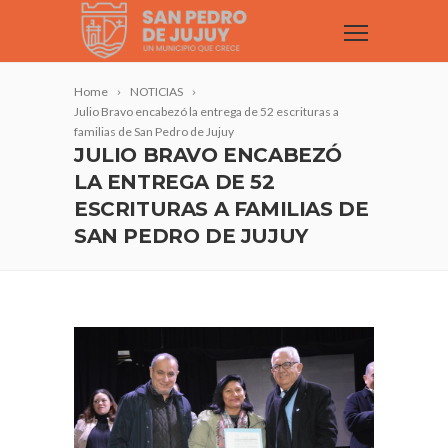
Home
NOTICIAS
Julio Bravo encabezó la entrega de 52 escrituras a
familias de San Pedro de Jujuy
JULIO BRAVO ENCABEZÓ
LA ENTREGA DE 52
ESCRITURAS A FAMILIAS DE
SAN PEDRO DE JUJUY