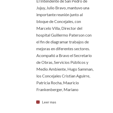
El Intendente de San Pedro de
Jujuy, Julio Bravo, mantuvo una
importante reunión junto al
bloque de Concejales, con
Marcelo Villa, Director del
hospital Guillermo Paterson con
el fin de diagramar trabajos de
mejoras en diferentes sectores.
Acompañó a Bravo el Secretario
de Obras, Servicios Públicos y
Medio Ambiente, Hugo Samman,
los Concejales Cristian Aguirre,
Patricia Rocha, Mauricio
Frankenberger, Mariano
Leer mas