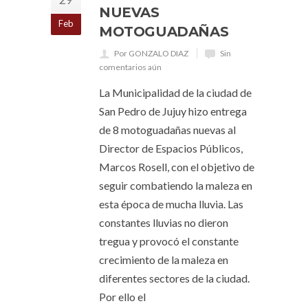
NUEVAS
Feb
MOTOGUADAÑAS
Por GONZALO DIAZ
Sin
comentarios aún
La Municipalidad de la ciudad de
San Pedro de Jujuy hizo entrega
de 8 motoguadañas nuevas al
Director de Espacios Públicos,
Marcos Rosell, con el objetivo de
seguir combatiendo la maleza en
esta época de mucha lluvia. Las
constantes lluvias no dieron
tregua y provocó el constante
crecimiento de la maleza en
diferentes sectores de la ciudad.
Por ello el