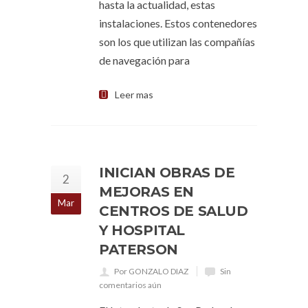
hasta la actualidad, estas
instalaciones. Estos contenedores
son los que utilizan las compañías
de navegación para
Leer mas
INICIAN OBRAS DE
2
MEJORAS EN
Mar
CENTROS DE SALUD
Y HOSPITAL
PATERSON
Por GONZALO DIAZ
Sin
comentarios aún