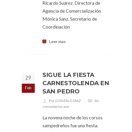
Ricardo Suárez, Directora de
Agencia de Comercialización
Mónica Sanz, Secretario de
Coordinación
Leer mas
SIGUE LA FIESTA
29
CARNESTOLENDA EN
Feb
SAN PEDRO
Por GONZALO DIAZ
Sin
comentarios aún
La novena noche de los corsos
sampedreños fue una fiesta.