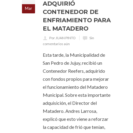
ADQUIRIÓ
Mar
CONTENEDOR DE
ENFRIAMIENTO PARA
EL MATADERO
Por JUAN PINTO
Sin
comentarios aún
Esta tarde, la Municipalidad de
San Pedro de Jujuy, recibió un
Contenedor Reefers, adquirido
con fondos propios para mejorar
el funcionamiento del Matadero
Municipal. Sobre esta importante
adquisición, el Director del
Matadero. Andres Larrosa,
explicó que esto viene a reforzar
la capacidad de frió que tenían,