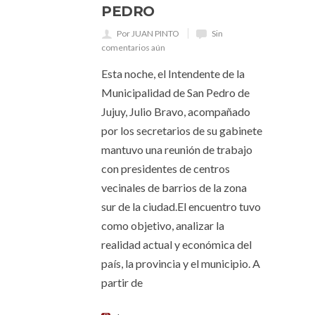
PEDRO
Por JUAN PINTO
Sin
comentarios aún
Esta noche, el Intendente de la
Municipalidad de San Pedro de
Jujuy, Julio Bravo, acompañado
por los secretarios de su gabinete
mantuvo una reunión de trabajo
con presidentes de centros
vecinales de barrios de la zona
sur de la ciudad.El encuentro tuvo
como objetivo, analizar la
realidad actual y económica del
país, la provincia y el municipio. A
partir de