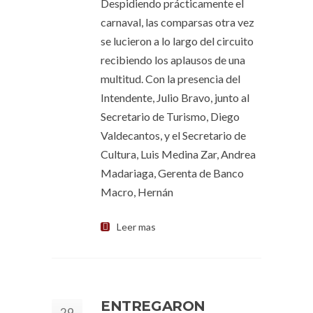
Despidiendo prácticamente el
carnaval, las comparsas otra vez
se lucieron a lo largo del circuito
recibiendo los aplausos de una
multitud. Con la presencia del
Intendente, Julio Bravo, junto al
Secretario de Turismo, Diego
Valdecantos, y el Secretario de
Cultura, Luis Medina Zar, Andrea
Madariaga, Gerenta de Banco
Macro, Hernán
Leer mas
ENTREGARON
29