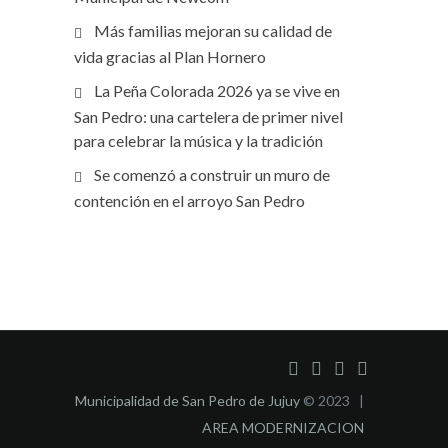
Más familias mejoran su calidad de
vida gracias al Plan Hornero
La Peña Colorada 2026 ya se vive en
San Pedro: una cartelera de primer nivel
para celebrar la música y la tradición
Se comenzó a construir un muro de
contención en el arroyo San Pedro
Municipalidad de San Pedro de Jujuy
© 2023 |
AREA MODERNIZACION