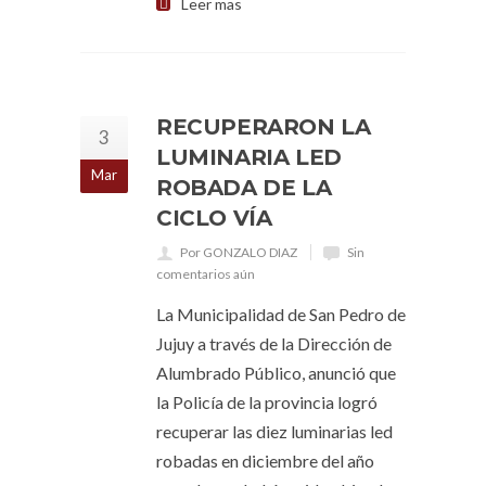
Leer mas
RECUPERARON LA
3
LUMINARIA LED
Mar
ROBADA DE LA
CICLO VÍA
Por GONZALO DIAZ
Sin
comentarios aún
La Municipalidad de San Pedro de
Jujuy a través de la Dirección de
Alumbrado Público, anunció que
la Policía de la provincia logró
recuperar las diez luminarias led
robadas en diciembre del año