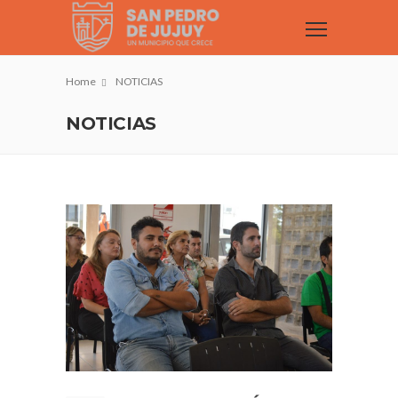
Home
NOTICIAS
NOTICIAS