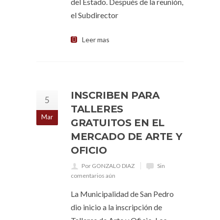
del Estado. Después de la reunión,
el Subdirector
Leer mas
INSCRIBEN PARA
5
TALLERES
Mar
GRATUITOS EN EL
MERCADO DE ARTE Y
OFICIO
Por GONZALO DIAZ
Sin
comentarios aún
La Municipalidad de San Pedro
dio inicio a la inscripción de