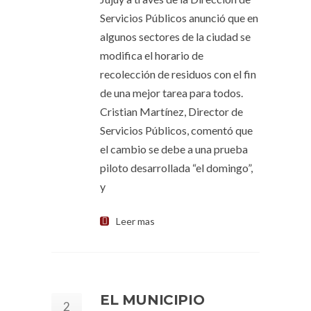
Servicios Públicos anunció que en
algunos sectores de la ciudad se
modifica el horario de
recolección de residuos con el fin
de una mejor tarea para todos.
Cristian Martínez, Director de
Servicios Públicos, comentó que
el cambio se debe a una prueba
piloto desarrollada “el domingo”,
y
Leer mas
EL MUNICIPIO
2