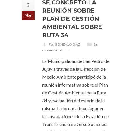
SE CONCRETÓ LA
5
REUNIÓN SOBRE
Mar
PLAN DE GESTIÓN
AMBIENTAL SOBRE
RUTA 34
Por GONZALO DIAZ
Sin
comentarios aún
La Municipalidad de San Pedro de
Jujuy a través de la Dirección de
Medio Ambiente participó de la
reunión informativa sobre el Plan
de Gestión Ambiental de la Ruta
34 y evaluación del estado de la
misma. La jornada tuvo lugar en
las instalaciones de la Estación de
Transferencia de Girsu Sociedad