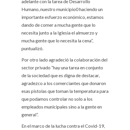
adelante con la tarea de Desarrollo
Humano, nuestro municipio0 haciendo un
importante esfuerzo económico, estamos
dando de comer a mucha gente que lo
necesita junto a la Iglesia el almuerzo y
mucha gente que lo necesita la cena”,
puntualizó.
Por otro lado agradeció la colaboración del
sector privado “hay una tarea en conjunto
de la sociedad que es digna de destacar,
agradezco a los comerciantes que donaron
esas pistolas que toman la temperatura para
que podamos controlar no solo a los
empleados municipales sino a la gente en
general”.
En el marco de la lucha contra el Covid-19,