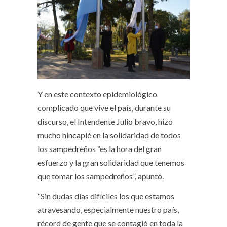
Y en este contexto epidemiológico
complicado que vive el país, durante su
discurso, el Intendente Julio bravo, hizo
mucho hincapié en la solidaridad de todos
los sampedreños “es la hora del gran
esfuerzo y la gran solidaridad que tenemos
que tomar los sampedreños”, apuntó.
“Sin dudas días difíciles los que estamos
atravesando, especialmente nuestro país,
récord de gente que se contagió en toda la