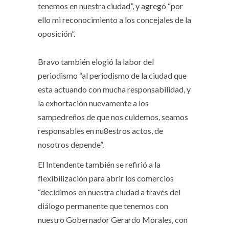
tenemos en nuestra ciudad”, y agregó “por
ello mi reconocimiento a los concejales de la
oposición”.
Bravo también elogió la labor del
periodismo “al periodismo de la ciudad que
esta actuando con mucha responsabilidad, y
la exhortación nuevamente a los
sampedreños de que nos cuidemos, seamos
responsables en nu8estros actos, de
nosotros depende”.
El Intendente también se refirió a la
flexibilización para abrir los comercios
“decidimos en nuestra ciudad a través del
diálogo permanente que tenemos con
nuestro Gobernador Gerardo Morales, con