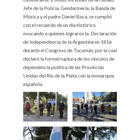
Jefe de la Policía, Gendarmería, la Banda de
Música y el padre Daniel Baca, se cumplió
con el recuerdo de un día histórico
evocando a quienes lograron la Declaración
de Independencia de la Argentina en 1816
durante el Congreso de Tucumán, por la cual
declaró la formal ruptura de los vínculos de
dependencia política de las Provincias
Unidas del Río de la Plata con la monarquía
española.