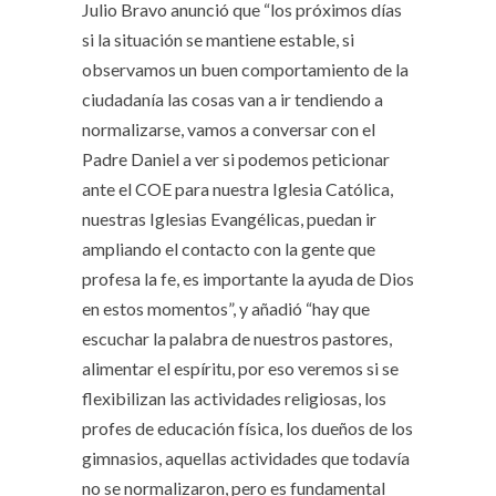
Julio Bravo anunció que “los próximos días
si la situación se mantiene estable, si
observamos un buen comportamiento de la
ciudadanía las cosas van a ir tendiendo a
normalizarse, vamos a conversar con el
Padre Daniel a ver si podemos peticionar
ante el COE para nuestra Iglesia Católica,
nuestras Iglesias Evangélicas, puedan ir
ampliando el contacto con la gente que
profesa la fe, es importante la ayuda de Dios
en estos momentos”, y añadió “hay que
escuchar la palabra de nuestros pastores,
alimentar el espíritu, por eso veremos si se
flexibilizan las actividades religiosas, los
profes de educación física, los dueños de los
gimnasios, aquellas actividades que todavía
no se normalizaron, pero es fundamental