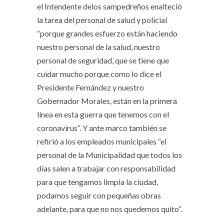
el Intendente delos sampedreños enalteció
la tarea del personal de salud y policial
“porque grandes esfuerzo están haciendo
nuestro personal de la salud, nuestro
personal de seguridad, que se tiene que
cuidar mucho porque como lo dice el
Presidente Fernández y nuestro
Gobernador Morales, están en la primera
línea en esta guerra que tenemos con el
coronavirus”. Y ante marco también se
refirió a los empleados municipales “el
personal de la Municipalidad que todos los
días salen a trabajar con responsabilidad
para que tengamos limpia la ciudad,
podamos seguir con pequeñas obras
adelante, para que no nos quedemos quito”.