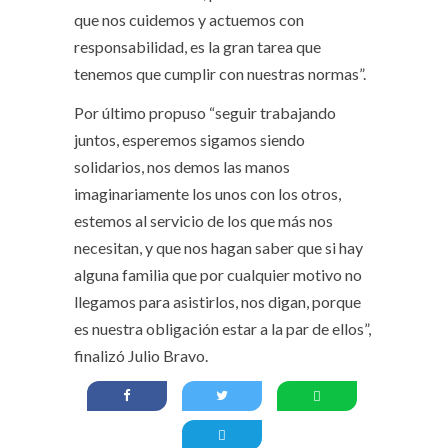
que nos cuidemos y actuemos con
responsabilidad, es la gran tarea que
tenemos que cumplir con nuestras normas”.
Por último propuso “seguir trabajando
juntos, esperemos sigamos siendo
solidarios, nos demos las manos
imaginariamente los unos con los otros,
estemos al servicio de los que más nos
necesitan, y que nos hagan saber que si hay
alguna familia que por cualquier motivo no
llegamos para asistirlos, nos digan, porque
es nuestra obligación estar a la par de ellos”,
finalizó Julio Bravo.