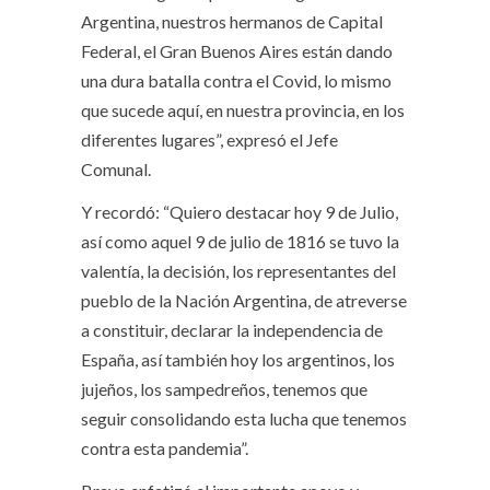
Argentina, nuestros hermanos de Capital
Federal, el Gran Buenos Aires están dando
una dura batalla contra el Covid, lo mismo
que sucede aquí, en nuestra provincia, en los
diferentes lugares”, expresó el Jefe
Comunal.
Y recordó: “Quiero destacar hoy 9 de Julio,
así como aquel 9 de julio de 1816 se tuvo la
valentía, la decisión, los representantes del
pueblo de la Nación Argentina, de atreverse
a constituir, declarar la independencia de
España, así también hoy los argentinos, los
jujeños, los sampedreños, tenemos que
seguir consolidando esta lucha que tenemos
contra esta pandemia”.