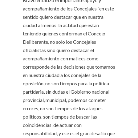
Bravo enfatizó el importante apoyo y
acompañamiento de los Concejales “en este
sentido quiero destacar que en nuestra
ciudad al menos, la actitud que están
teniendo quienes conforman el Concejo
Deliberante, no solo los Concejales
oficialistas sino quiero destacar el
acompañamiento con matices como
corresponde de las decisiones que tomamos
en nuestra ciudad a los conejales de la
oposición, no son tiempos para la política
partidaria, sin dudas el Gobierno nacional,
provincial, municipal, podemos cometer
errores, no son tiempos de los ataques
políticos, son tiempos de buscar las
coincidencias, de actuar con
responsabilidad, y ese es el gran desafío que