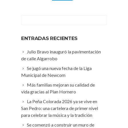
ENTRADAS RECIENTES
Julio Bravo inauguró la pavimentación
de calle Algarrobo
Se jugó una nueva fecha de la Liga
Municipal de Newcom
Más familias mejoran su calidad de
vida gracias al Plan Hornero
La Peña Colorada 2026 ya se vive en
San Pedro: una cartelera de primer nivel
para celebrar la música y la tradición
Se comenzó a construir un muro de