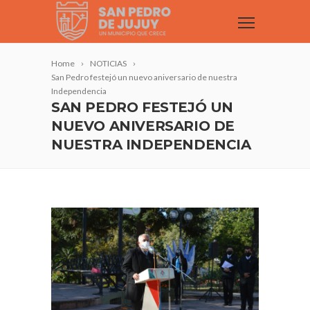
Home
NOTICIAS
San Pedro festejó un nuevo aniversario de nuestra
Independencia
SAN PEDRO FESTEJÓ UN
NUEVO ANIVERSARIO DE
NUESTRA INDEPENDENCIA