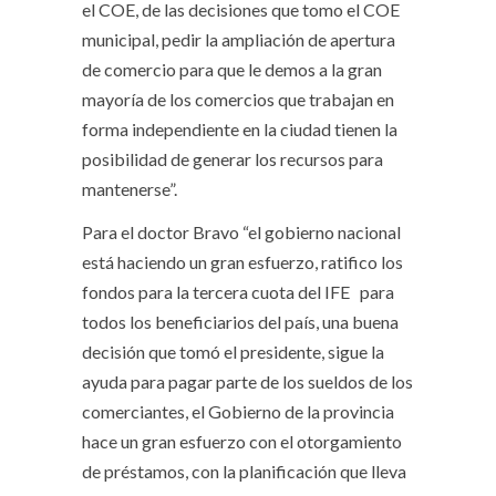
el COE, de las decisiones que tomo el COE
municipal, pedir la ampliación de apertura
de comercio para que le demos a la gran
mayoría de los comercios que trabajan en
forma independiente en la ciudad tienen la
posibilidad de generar los recursos para
mantenerse”.
Para el doctor Bravo “el gobierno nacional
está haciendo un gran esfuerzo, ratifico los
fondos para la tercera cuota del IFE para
todos los beneficiarios del país, una buena
decisión que tomó el presidente, sigue la
ayuda para pagar parte de los sueldos de los
comerciantes, el Gobierno de la provincia
hace un gran esfuerzo con el otorgamiento
de préstamos, con la planificación que lleva