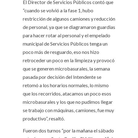
El Director de Servicios Públicos contó que
“cuando se volvió a la fase 1, hubo
restricción de algunos camiones y reducción
de personal, ya que se diagramaron guardias
para hacer rotar al personal y el empelado
municipal de Servicios Públicos tenga un
poco más de resguardo, eso nos hizo
retroceder un poco en la limpieza y provocó
que se generen microbasurales, la semana
pasada por decisión del Intendente se
retomó a los horarios normales, lo mismo
que los recorridos, atacamos un poco esos
microbasurales y los que no pudimos llegar
se trabajo con máquinas, camiones, fue muy
productivo”, resaltó.
Fueron dos turnos “por la mañana el sábado