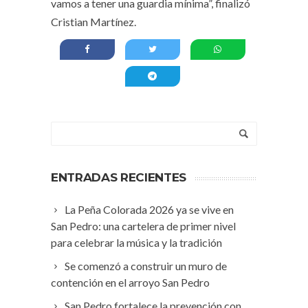
vamos a tener una guardia mínima”, finalizó
Cristian Martínez.
ENTRADAS RECIENTES
La Peña Colorada 2026 ya se vive en
San Pedro: una cartelera de primer nivel
para celebrar la música y la tradición
Se comenzó a construir un muro de
contención en el arroyo San Pedro
San Pedro fortalece la prevención con