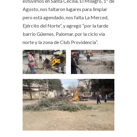
estuvimos en Santa Cecilia, El Milagro, 1º de
Agosto, nos faltaron lugares para limpiar
pero está agendado, nos falta La Merced,
Ejército del Norte”, y agregó “por la tarde
barrio Güemes, Palomar, por la ciclo vía
norte y la zona de Club Providencia”.