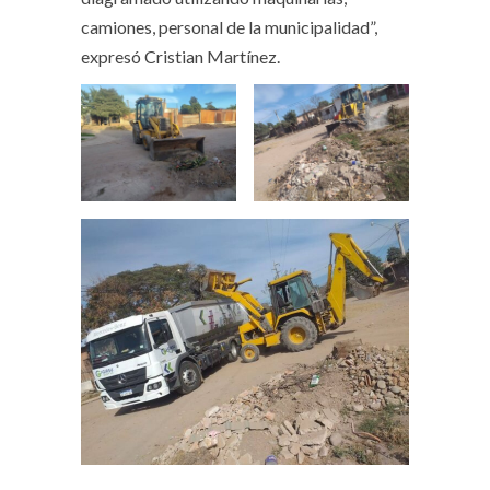
camiones, personal de la municipalidad”,
expresó Cristian Martínez.