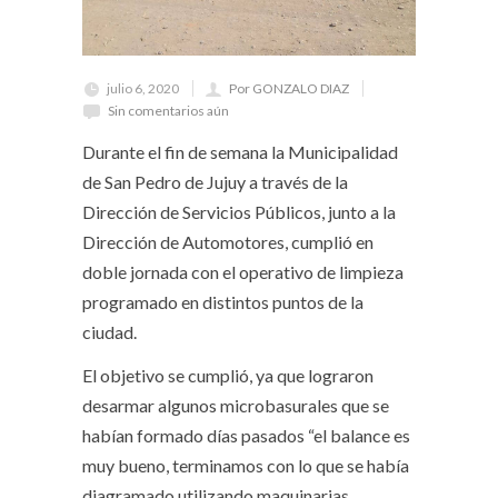
julio 6, 2020
Por GONZALO DIAZ
Sin comentarios aún
Durante el fin de semana la Municipalidad
de San Pedro de Jujuy a través de la
Dirección de Servicios Públicos, junto a la
Dirección de Automotores, cumplió en
doble jornada con el operativo de limpieza
programado en distintos puntos de la
ciudad.
El objetivo se cumplió, ya que lograron
desarmar algunos microbasurales que se
habían formado días pasados “el balance es
muy bueno, terminamos con lo que se había
diagramado utilizando maquinarias,