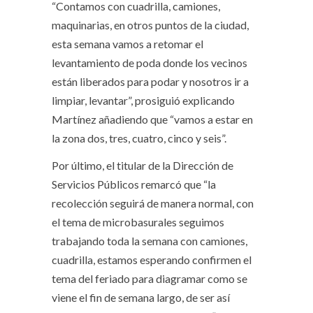
“Contamos con cuadrilla, camiones,
maquinarias, en otros puntos de la ciudad,
esta semana vamos a retomar el
levantamiento de poda donde los vecinos
están liberados para podar y nosotros ir a
limpiar, levantar”, prosiguió explicando
Martínez añadiendo que “vamos a estar en
la zona dos, tres, cuatro, cinco y seis”.
Por último, el titular de la Dirección de
Servicios Públicos remarcó que “la
recolección seguirá de manera normal, con
el tema de microbasurales seguimos
trabajando toda la semana con camiones,
cuadrilla, estamos esperando confirmen el
tema del feriado para diagramar como se
viene el fin de semana largo, de ser así