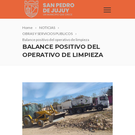
Home
NOTICIAS
OBRAS Y SERVICIOS PUBLICOS
Balance positivo del operativo de limpieza
BALANCE POSITIVO DEL
OPERATIVO DE LIMPIEZA