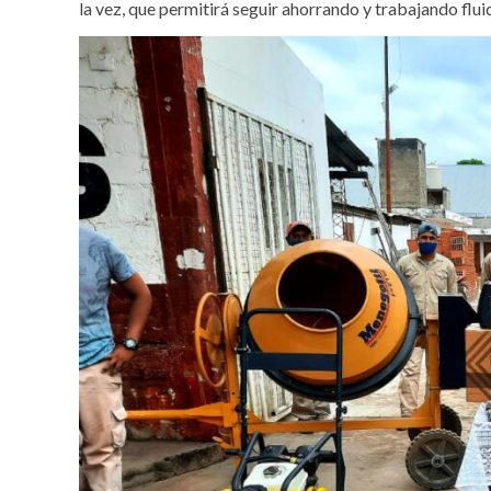
la vez, que permitirá seguir ahorrando y trabajando flu