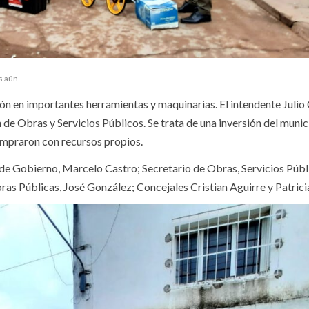
s aún
ón en importantes herramientas y maquinarias. El intendente Julio
 de Obras y Servicios Públicos. Se trata de una inversión del munic
ompraron con recursos propios.
 de Gobierno, Marcelo Castro; Secretario de Obras, Servicios Públ
 Públicas, José González; Concejales Cristian Aguirre y Patrici