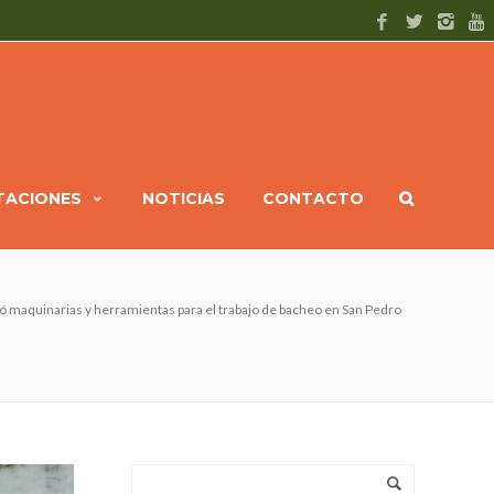
ITACIONES
NOTICIAS
CONTACTO
ó maquinarias y herramientas para el trabajo de bacheo en San Pedro