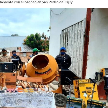
idamente con el bacheo en San Pedro de Jujuy.