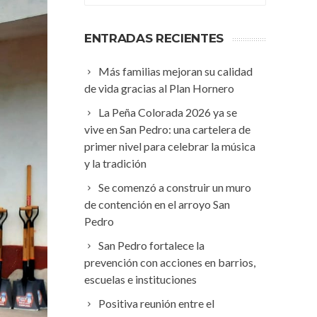
ENTRADAS RECIENTES
Más familias mejoran su calidad
de vida gracias al Plan Hornero
La Peña Colorada 2026 ya se
vive en San Pedro: una cartelera de
primer nivel para celebrar la música
y la tradición
Se comenzó a construir un muro
de contención en el arroyo San
Pedro
San Pedro fortalece la
prevención con acciones en barrios,
escuelas e instituciones
Positiva reunión entre el