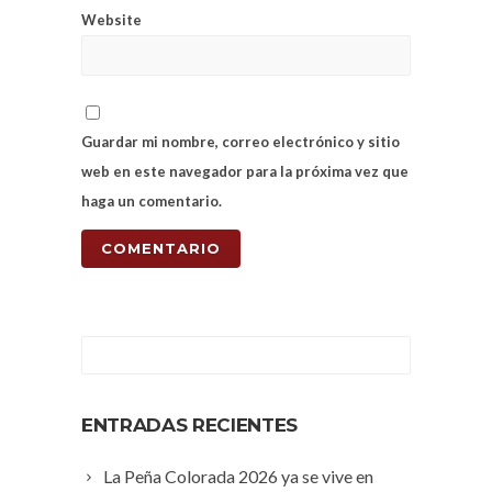
Website
Guardar mi nombre, correo electrónico y sitio
web en este navegador para la próxima vez que
haga un comentario.
ENTRADAS RECIENTES
La Peña Colorada 2026 ya se vive en