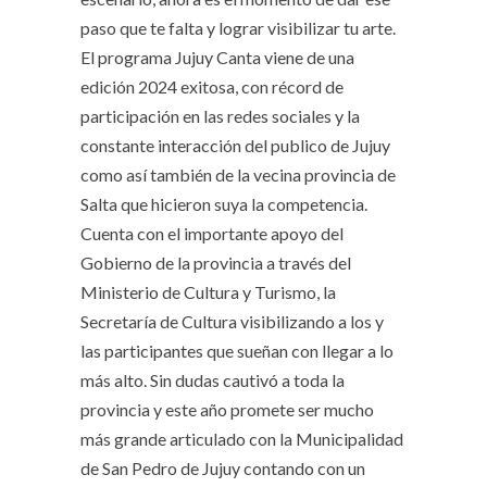
paso que te falta y lograr visibilizar tu arte.
El programa Jujuy Canta viene de una
edición 2024 exitosa, con récord de
participación en las redes sociales y la
constante interacción del publico de Jujuy
como así también de la vecina provincia de
Salta que hicieron suya la competencia.
Cuenta con el importante apoyo del
Gobierno de la provincia a través del
Ministerio de Cultura y Turismo, la
Secretaría de Cultura visibilizando a los y
las participantes que sueñan con llegar a lo
más alto. Sin dudas cautivó a toda la
provincia y este año promete ser mucho
más grande articulado con la Municipalidad
de San Pedro de Jujuy contando con un