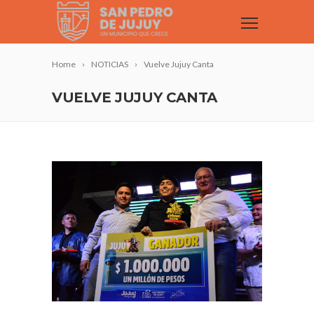
Home
NOTICIAS
Vuelve Jujuy Canta
VUELVE JUJUY CANTA