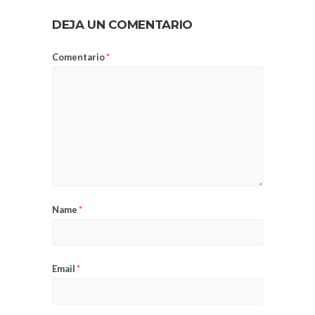
DEJA UN COMENTARIO
Comentario
*
Name
*
Email
*