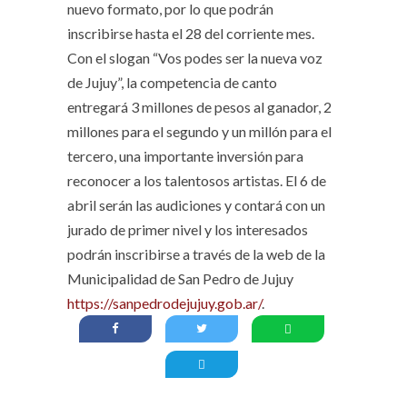
nuevo formato, por lo que podrán
inscribirse hasta el 28 del corriente mes.
Con el slogan “Vos podes ser la nueva voz
de Jujuy”, la competencia de canto
entregará 3 millones de pesos al ganador, 2
millones para el segundo y un millón para el
tercero, una importante inversión para
reconocer a los talentosos artistas. El 6 de
abril serán las audiciones y contará con un
jurado de primer nivel y los interesados
podrán inscribirse a través de la web de la
Municipalidad de San Pedro de Jujuy
https://sanpedrodejujuy.gob.ar/
.