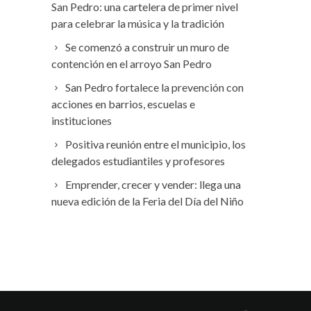
San Pedro: una cartelera de primer nivel
para celebrar la música y la tradición
Se comenzó a construir un muro de
contención en el arroyo San Pedro
San Pedro fortalece la prevención con
acciones en barrios, escuelas e
instituciones
Positiva reunión entre el municipio, los
delegados estudiantiles y profesores
Emprender, crecer y vender: llega una
nueva edición de la Feria del Día del Niño