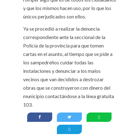
y que los mismos hacen uso, por lo que los
únicos perjudicados son ellos.
Ya se procedió a realizar la denuncia
correspondiente ante la seccional de la
Policía de la provincia para que tomen
cartas en el asunto, al tiempo que se pide a
los sampedreños cuidar todas las
instalaciones y denunciar a los malos
vecinos que van decididos a destrozar
obras que se construyeron con dinero del
municipio contactándose a la línea gratuita
103.