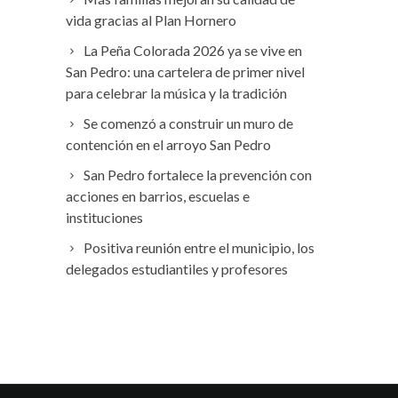
vida gracias al Plan Hornero
La Peña Colorada 2026 ya se vive en
San Pedro: una cartelera de primer nivel
para celebrar la música y la tradición
Se comenzó a construir un muro de
contención en el arroyo San Pedro
San Pedro fortalece la prevención con
acciones en barrios, escuelas e
instituciones
Positiva reunión entre el municipio, los
delegados estudiantiles y profesores