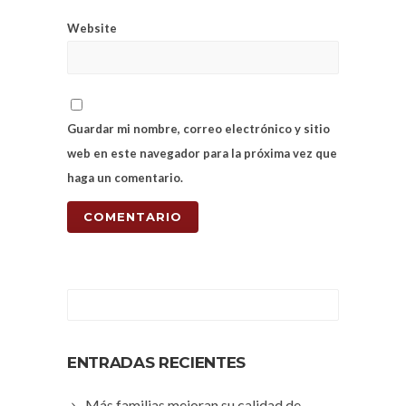
Website
Guardar mi nombre, correo electrónico y sitio
web en este navegador para la próxima vez que
haga un comentario.
ENTRADAS RECIENTES
Más familias mejoran su calidad de