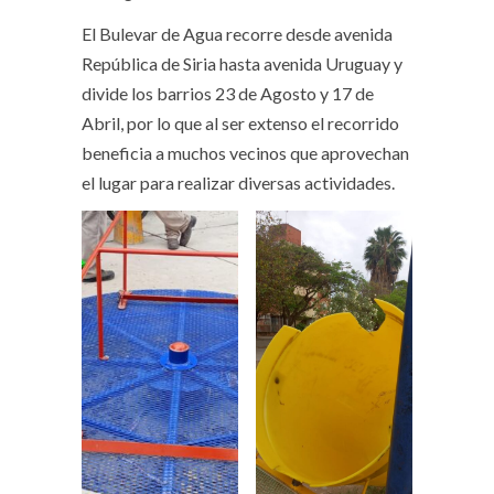
El Bulevar de Agua recorre desde avenida
República de Siria hasta avenida Uruguay y
divide los barrios 23 de Agosto y 17 de
Abril, por lo que al ser extenso el recorrido
beneficia a muchos vecinos que aprovechan
el lugar para realizar diversas actividades.