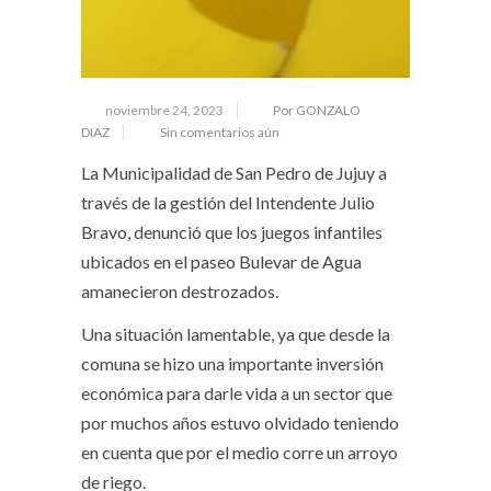
noviembre 24, 2023
Por GONZALO
DIAZ
Sin comentarios aún
La Municipalidad de San Pedro de Jujuy a
través de la gestión del Intendente Julio
Bravo, denunció que los juegos infantiles
ubicados en el paseo Bulevar de Agua
amanecieron destrozados.
Una situación lamentable, ya que desde la
comuna se hizo una importante inversión
económica para darle vida a un sector que
por muchos años estuvo olvidado teniendo
en cuenta que por el medio corre un arroyo
de riego.