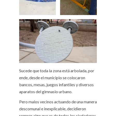
Sucede que toda la zona está arbolada, por
ende, desde el municipio se colocaron
bancos, mesas, juegos infantiles y diversos
aparatos del gimnasio urbano.
Pero malos vecinos actuando de una manera
descomunal e inexplicable, decidieron
romper algo que es de todos los ciudadanos