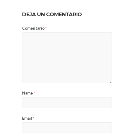
DEJA UN COMENTARIO
Comentario
*
Name
*
Email
*