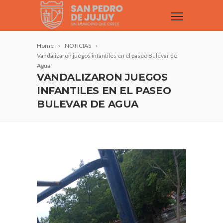
Home
NOTICIAS
Vandalizaron juegos infantiles en el paseo Bulevar de
Agua
VANDALIZARON JUEGOS
INFANTILES EN EL PASEO
BULEVAR DE AGUA