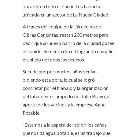
potable en todo el barrio Los Lapachos
ubicado en un sector de La Nueva Ciudad.
A través del equipo de la Dirección de
Obras Conjuntas, restan 200 metros para
decir que un nuevo barrio de la ciudad posee
el líquido elemento de red logrando cumplir
el anhelo de todos los vecinos.
Sucede que por muchos años venían
pidiendo esta obra, lo cual se logró
concretar por el trabajo y la organización
del Intendente sampedreño, Julio Bravo, el
aporte de los vecinos y la empresa Agua
Potable.
“Estamos a la espera de recibir los caños
que nos da agua potable, es un trabajo que