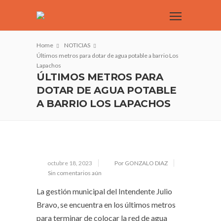
Home
NOTICIAS
Últimos metros para dotar de agua potable a barrio Los
Lapachos
ÚLTIMOS METROS PARA
DOTAR DE AGUA POTABLE
A BARRIO LOS LAPACHOS
octubre 18, 2023
Por GONZALO DIAZ
Sin comentarios aún
La gestión municipal del Intendente Julio
Bravo, se encuentra en los últimos metros
para terminar de colocar la red de agua