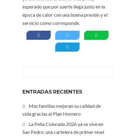
esperado que por suerte llega justo en la
época de calor con una buena presión y el
servicio como corresponde.
ENTRADAS RECIENTES
Más familias mejoran su calidad de
vida gracias al Plan Hornero
La Peña Colorada 2026 ya se vive en
San Pedro: una cartelera de primer nivel