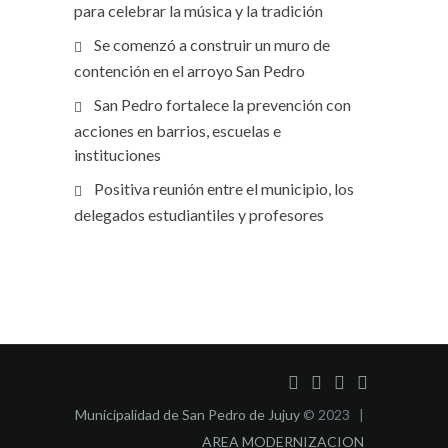
para celebrar la música y la tradición
Se comenzó a construir un muro de
contención en el arroyo San Pedro
San Pedro fortalece la prevención con
acciones en barrios, escuelas e
instituciones
Positiva reunión entre el municipio, los
delegados estudiantiles y profesores
Municipalidad de San Pedro de Jujuy
© 2023 |
AREA MODERNIZACION