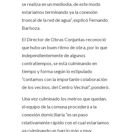
se realiza en un mediodía, de este modo
estaríamos terminando ya la conexión
troncal de la red de agua”, explicó Fernando
Barboza.
El Director de Obras Conjuntas reconoció
que hubo un buen ritmo de obra, por lo que
independientemente de algunos
contratiempos, se está culminando en
tiempo y forma según lo estipulado
“contamos con la importante colaboración
de los vecinos, del Centro Vecinal”, ponderó.
Una vez culminado los metros que quedan,
el equipo de la comuna procederá a la
conexión domiciliaria “es un paso
relativamente rápido con el cual estaríamos
ya culminando un barrio más y muy