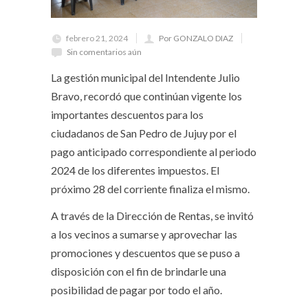
febrero 21, 2024
Por GONZALO DIAZ
Sin comentarios aún
La gestión municipal del Intendente Julio
Bravo, recordó que continúan vigente los
importantes descuentos para los
ciudadanos de San Pedro de Jujuy por el
pago anticipado correspondiente al periodo
2024 de los diferentes impuestos. El
próximo 28 del corriente finaliza el mismo.
A través de la Dirección de Rentas, se invitó
a los vecinos a sumarse y aprovechar las
promociones y descuentos que se puso a
disposición con el fin de brindarle una
posibilidad de pagar por todo el año.