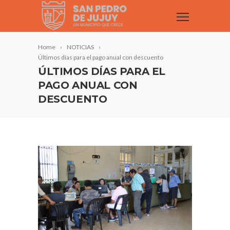
Home
NOTICIAS
Últimos días para el pago anual con descuento
ÚLTIMOS DÍAS PARA EL
PAGO ANUAL CON
DESCUENTO