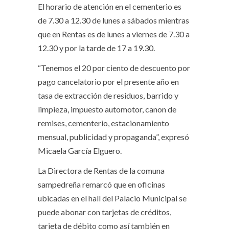
El horario de atención en el cementerio es
de 7.30 a 12.30 de lunes a sábados mientras
que en Rentas es de lunes a viernes de 7.30 a
12.30 y por la tarde de 17 a 19.30.
“Tenemos el 20 por ciento de descuento por
pago cancelatorio por el presente año en
tasa de extracción de residuos, barrido y
limpieza, impuesto automotor, canon de
remises, cementerio, estacionamiento
mensual, publicidad y propaganda”, expresó
Micaela García Elguero.
La Directora de Rentas de la comuna
sampedreña remarcó que en oficinas
ubicadas en el hall del Palacio Municipal se
puede abonar con tarjetas de créditos,
tarjeta de débito como así también en