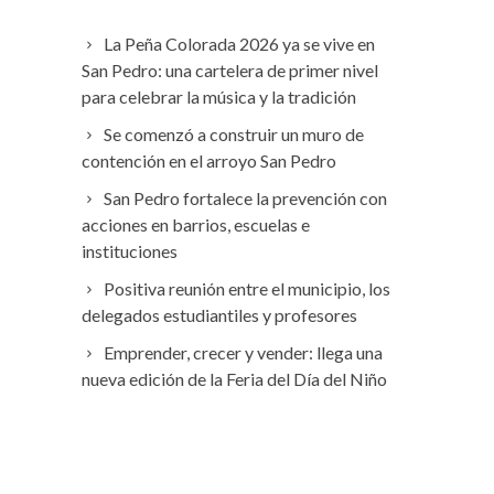
La Peña Colorada 2026 ya se vive en
San Pedro: una cartelera de primer nivel
para celebrar la música y la tradición
Se comenzó a construir un muro de
contención en el arroyo San Pedro
San Pedro fortalece la prevención con
acciones en barrios, escuelas e
instituciones
Positiva reunión entre el municipio, los
delegados estudiantiles y profesores
Emprender, crecer y vender: llega una
nueva edición de la Feria del Día del Niño