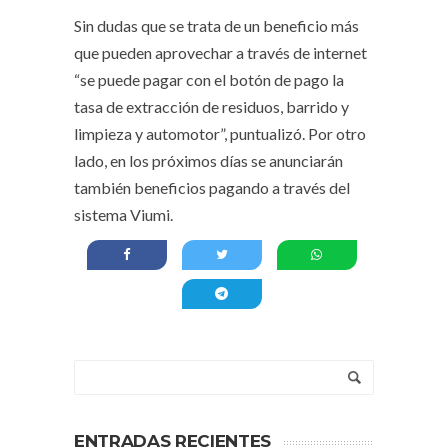
Sin dudas que se trata de un beneficio más
que pueden aprovechar a través de internet
“se puede pagar con el botón de pago la
tasa de extracción de residuos, barrido y
limpieza y automotor”, puntualizó. Por otro
lado, en los próximos días se anunciarán
también beneficios pagando a través del
sistema Viumi.
ENTRADAS RECIENTES