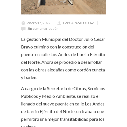
enero 17, 2022
Por GONZALO DIAZ
Sin comentarios aún
La gestión Municipal del Doctor Julio César
Bravo culminó con la construcción del
puente en calle Los Andes de barrio Ejército
del Norte. Ahora se procedió a desarrollar
con las obras aledañas como cordón cuneta
y baden.
A cargo de la Secretaría de Obras, Servicios
Públicos y Medio Ambiente, se realizó el
llenado del nuevo puente en calle Los Andes
de barrio Ejército del Norte, un trabajo que
permitirá una mejor transitabilidad para los
vecinos.