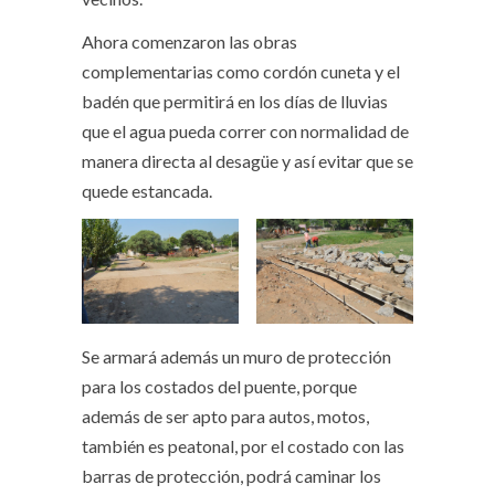
Ahora comenzaron las obras
complementarias como cordón cuneta y el
badén que permitirá en los días de lluvias
que el agua pueda correr con normalidad de
manera directa al desagüe y así evitar que se
quede estancada.
Se armará además un muro de protección
para los costados del puente, porque
además de ser apto para autos, motos,
también es peatonal, por el costado con las
barras de protección, podrá caminar los