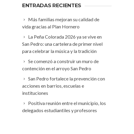
ENTRADAS RECIENTES
Más familias mejoran su calidad de
vida gracias al Plan Hornero
La Peña Colorada 2026 ya se vive en
San Pedro: una cartelera de primer nivel
para celebrar la música y la tradición
Se comenzó a construir un muro de
contención en el arroyo San Pedro
San Pedro fortalece la prevención con
acciones en barrios, escuelas e
instituciones
Positiva reunión entre el municipio, los
delegados estudiantiles y profesores