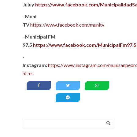
Jujuy
https://www.facebook.com/MunicipalidadS
–
Muni
TV
https://www.facebook.com/munitv
–
Municipal FM
97.5
https://www.facebook.com/MunicipalFm97.5
-
Instagram:
https://www.instagram.com/munisanpedro
hl=es