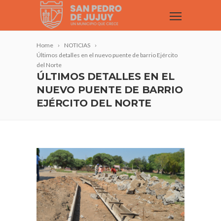
Home
NOTICIAS
Últimos detalles en el nuevo puente de barrio Ejército
del Norte
ÚLTIMOS DETALLES EN EL
NUEVO PUENTE DE BARRIO
EJÉRCITO DEL NORTE