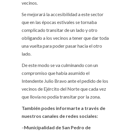
vecinos.
Se mejorará la accesibilidad a este sector
que en las épocas estivales se tornaba
complicado transitar de un lado y otro
obligando a los vecinos a tener que dar toda
una vuelta para poder pasar hacia el otro
lado.
De este modo se va culminando con un
compromiso que había asumido el
Intendente Julio Bravo ante el pedido de los
vecinos de Ejército del Norte que cada vez
que llovía no podía transitar por la zona.
También podes informarte a través de
nuestros canales de redes sociales:
–
Municipalidad de San Pedro de