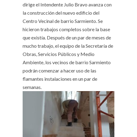
dirige el Intendente Julio Bravo avanza con
la construcción del nuevo edificio del
Centro Vecinal de barrio Sarmiento. Se
hicieron trabajos completos sobre la base
que existía. Después de un par de meses de
mucho trabajo, el equipo de la Secretaría de
Obras, Servicios Públicos y Medio
Ambiente, los vecinos de barrio Sarmiento
podrán comenzar a hacer uso de las
flamantes instalaciones en un par de
semanas.