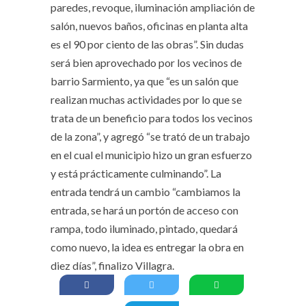
paredes, revoque, iluminación ampliación de
salón, nuevos baños, oficinas en planta alta
es el 90 por ciento de las obras”. Sin dudas
será bien aprovechado por los vecinos de
barrio Sarmiento, ya que “es un salón que
realizan muchas actividades por lo que se
trata de un beneficio para todos los vecinos
de la zona”, y agregó “se trató de un trabajo
en el cual el municipio hizo un gran esfuerzo
y está prácticamente culminando”. La
entrada tendrá un cambio “cambiamos la
entrada, se hará un portón de acceso con
rampa, todo iluminado, pintado, quedará
como nuevo, la idea es entregar la obra en
diez días”, finalizo Villagra.