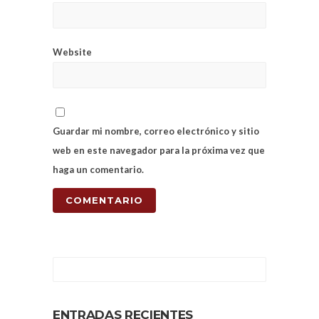
Website
Guardar mi nombre, correo electrónico y sitio
web en este navegador para la próxima vez que
haga un comentario.
ENTRADAS RECIENTES