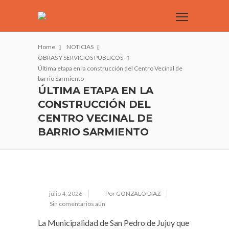
Home
NOTICIAS
OBRAS Y SERVICIOS PUBLICOS
Última etapa en la construcción del Centro Vecinal de
barrio Sarmiento
ÚLTIMA ETAPA EN LA
CONSTRUCCIÓN DEL
CENTRO VECINAL DE
BARRIO SARMIENTO
julio 4, 2026
Por GONZALO DIAZ
Sin comentarios aún
La Municipalidad de San Pedro de Jujuy que