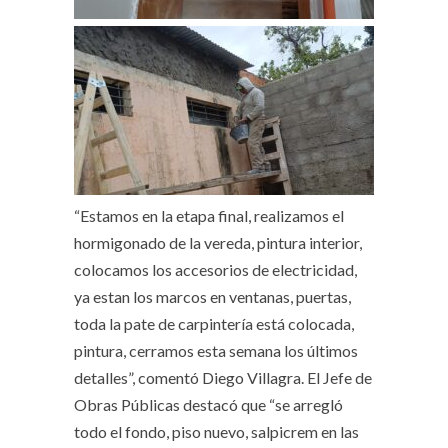
“Estamos en la etapa final, realizamos el
hormigonado de la vereda, pintura interior,
colocamos los accesorios de electricidad,
ya estan los marcos en ventanas, puertas,
toda la pate de carpintería está colocada,
pintura, cerramos esta semana los últimos
detalles”, comentó Diego Villagra. El Jefe de
Obras Públicas destacó que “se arregló
todo el fondo, piso nuevo, salpicrem en las