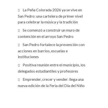
La Peña Colorada 2026 ya se vive en
San Pedro: una cartelera de primer nivel
para celebrar la música y la tradición
Se comenzó a construir un muro de
contención en el arroyo San Pedro
San Pedro fortalece la prevención con
acciones en barrios, escuelas e
instituciones
Positiva reunión entre el municipio, los
delegados estudiantiles y profesores
Emprender, crecer y vender: llega una
nueva edición de la Feria del Día del Niño