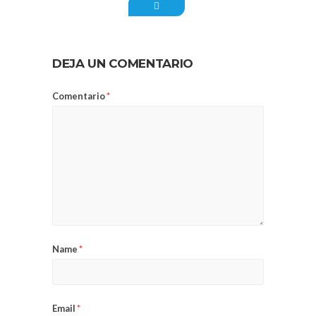
DEJA UN COMENTARIO
Comentario
*
Name
*
Email
*