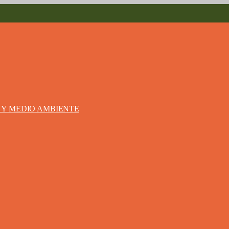
S Y MEDIO AMBIENTE