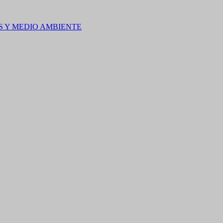
S Y MEDIO AMBIENTE