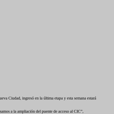
eva Ciudad, ingresó en la última etapa y esta semana estará
asamos a la ampliación del puente de acceso al CIC”,