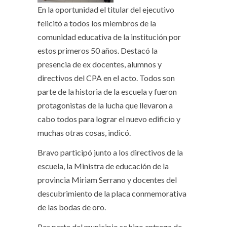
En la oportunidad el titular del ejecutivo
felicitó a todos los miembros de la
comunidad educativa de la institución por
estos primeros 50 años. Destacó la
presencia de ex docentes, alumnos y
directivos del CPA en el acto. Todos son
parte de la historia de la escuela y fueron
protagonistas de la lucha que llevaron a
cabo todos para lograr el nuevo edificio y
muchas otras cosas, indicó.
Bravo participó junto a los directivos de la
escuela, la Ministra de educación de la
provincia Miriam Serrano y docentes del
descubrimiento de la placa conmemorativa
de las bodas de oro.
Por parte del municipio se hizo entrega de