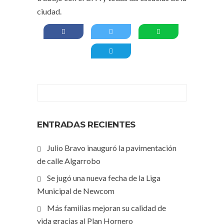
ciudad.
ENTRADAS RECIENTES
Julio Bravo inauguró la pavimentación
de calle Algarrobo
Se jugó una nueva fecha de la Liga
Municipal de Newcom
Más familias mejoran su calidad de
vida gracias al Plan Hornero