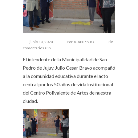
junio 10, 2024
Por JUAN PINTO
Sin
comentarios aún
El intendente de la Municipalidad de San
Pedro de Jujuy, Julio Cesar Bravo acompañó
a la comunidad educativa durante el acto
central por los 50 años de vida institucional
del Centro Polivalente de Artes de nuestra
ciudad.