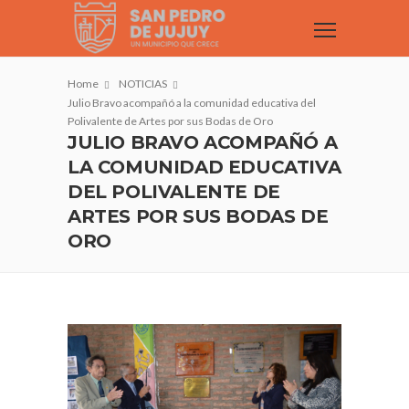
Home
NOTICIAS
Julio Bravo acompañó a la comunidad educativa del
Polivalente de Artes por sus Bodas de Oro
JULIO BRAVO ACOMPAÑÓ A
LA COMUNIDAD EDUCATIVA
DEL POLIVALENTE DE
ARTES POR SUS BODAS DE
ORO