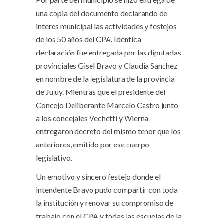
una copia del documento declarando de
interés municipal las actividades y festejos
de los 50 años del CPA. Idéntica
declaración fue entregada por las diputadas
provinciales Gisel Bravo y Claudia Sanchez
en nombre de la legislatura de la provincia
de Jujuy. Mientras que el presidente del
Concejo Deliberante Marcelo Castro junto
a los concejales Vechetti y Wierna
entregaron decreto del mismo tenor que los
anteriores, emitido por ese cuerpo
legislativo.
Un emotivo y sincero festejo donde el
intendente Bravo pudo compartir con toda
la institución y renovar su compromiso de
trabajo con el CPA y todas las escuelas de la