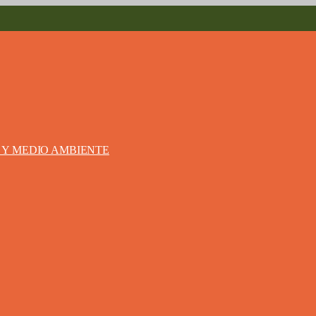
S Y MEDIO AMBIENTE