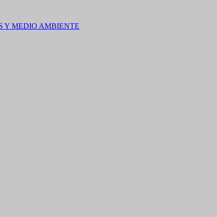
S Y MEDIO AMBIENTE