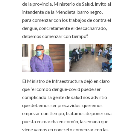
de la provincia, Ministerio de Salud, invito al
intendente de la Mendieta, barro negro,
para comenzar con los trabajos de contra el
dengue, concretamente el descacharrado,
debemos comenzar con tiempo”.
El Ministro de Infraestructura dejó en claro
que “el combo dengue-covid puede ser
complicado, la gente de salud nos advirtió
que debemos ser precavidos, queremos
empezar con tiempo, tratamos de poner una
puesta en marcha en común, la semana que
viene vamos en concreto comenzar con las