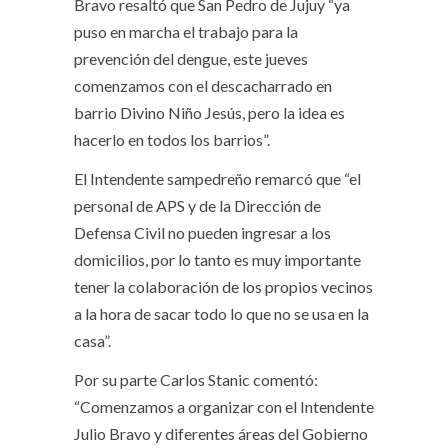
Bravo resaltó que San Pedro de Jujuy “ya
puso en marcha el trabajo para la
prevención del dengue, este jueves
comenzamos con el descacharrado en
barrio Divino Niño Jesús, pero la idea es
hacerlo en todos los barrios”.
El Intendente sampedreño remarcó que “el
personal de APS y de la Dirección de
Defensa Civil no pueden ingresar a los
domicilios, por lo tanto es muy importante
tener la colaboración de los propios vecinos
a la hora de sacar todo lo que no se usa en la
casa”.
Por su parte Carlos Stanic comentó:
“Comenzamos a organizar con el Intendente
Julio Bravo y diferentes áreas del Gobierno