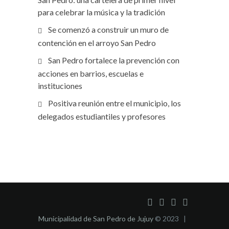
para celebrar la música y la tradición
Se comenzó a construir un muro de
contención en el arroyo San Pedro
San Pedro fortalece la prevención con
acciones en barrios, escuelas e
instituciones
Positiva reunión entre el municipio, los
delegados estudiantiles y profesores
Municipalidad de San Pedro de Jujuy
© 2023 |