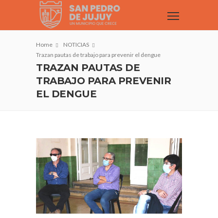
Home
NOTICIAS
Trazan pautas de trabajo para prevenir el dengue
TRAZAN PAUTAS DE
TRABAJO PARA PREVENIR
EL DENGUE