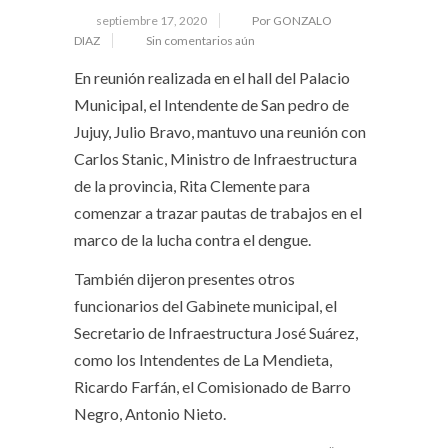
septiembre 17, 2020
Por GONZALO
DIAZ
Sin comentarios aún
En reunión realizada en el hall del Palacio
Municipal, el Intendente de San pedro de
Jujuy, Julio Bravo, mantuvo una reunión con
Carlos Stanic, Ministro de Infraestructura
de la provincia, Rita Clemente para
comenzar a trazar pautas de trabajos en el
marco de la lucha contra el dengue.
También dijeron presentes otros
funcionarios del Gabinete municipal, el
Secretario de Infraestructura José Suárez,
como los Intendentes de La Mendieta,
Ricardo Farfán, el Comisionado de Barro
Negro, Antonio Nieto.