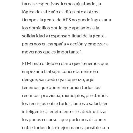
tareas respectivas, iremos ajustando, la
lógica de este año es diferente a otros
tiempos la gente de APS no puede ingresar a
los domicilios por lo que apelamos a la
solidaridad y responsabilidad de la gente,
ponernos en campaña y acción y empezar a
movernos que es importante”.
El Ministro dejó en claro que “tenemos que
empezar a trabajar concretamente en
dengue, San pedro ya comenzó, aquí
tenemos que poner en común todos los
recursos, provincia, municipios, prestarnos
los recursos entre todos, juntos a salud, ser
inteligentes, ser eficientes, es decir utilizar
los pocos recursos que podemos disponer
entre todos de la mejor manera posible con