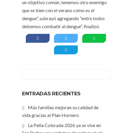
un objetivo común, tenemos otro enemigo
que se bien con el verano como es el
dengue”, subrayó agregando “entre todos
debemos combatir al dengue”, finalizó.
ENTRADAS RECIENTES
Más familias mejoran su calidad de
vida gracias al Plan Hornero
La Peña Colorada 2026 ya se vive en
San Pedro: una cartelera de primer nivel