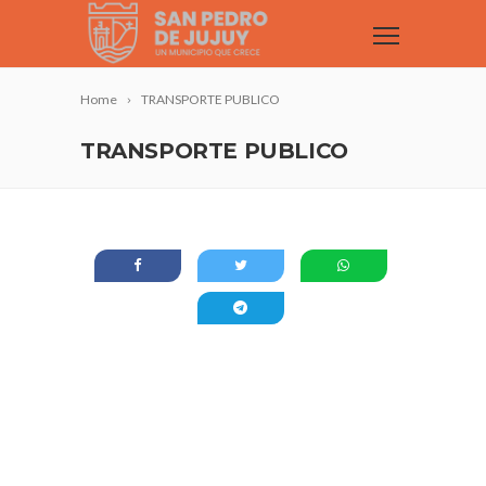
Home
TRANSPORTE PUBLICO
TRANSPORTE PUBLICO