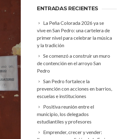
ENTRADAS RECIENTES
La Peña Colorada 2026 ya se
vive en San Pedro: una cartelera de
primer nivel para celebrar la música
y la tradición
Se comenzó a construir un muro
de contención en el arroyo San
Pedro
San Pedro fortalece la
prevención con acciones en barrios,
escuelas e instituciones
Positiva reunión entre el
municipio, los delegados
estudiantiles y profesores
Emprender, crecer y vender: