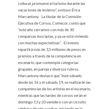
cultural, promueve el turismo durante las
vacaciones de invierno”, sostuvo Érica
Marcantony. La titular de la Comisión
Ejecutiva de Corsos, Comecor, contó que
“este año cerramos con más de 30
comparsas inscriptas, y ya se está viviendo
con muchas expectativas”. El evento
repartirá más de 3,5 millones de pesos en
premios a través de la competencia en
escenario, que contempla categorías
grupales, en pareja y diversos rubros.
Marcantony destacó que “este sábado
desde las 16 y el sábado 19, se realizarán las
competencias de los artistas en el escenario,
mientras que las tardes de corsos serán el
domingo 13 y 20 venidero con un circuito
céntrico de seis cuadras, iniciando en la