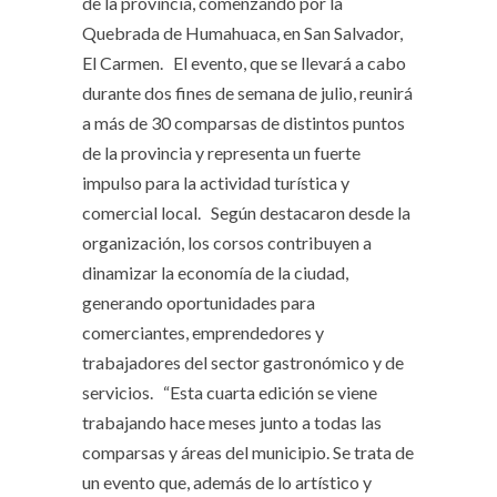
de la provincia, comenzando por la
Quebrada de Humahuaca, en San Salvador,
El Carmen. El evento, que se llevará a cabo
durante dos fines de semana de julio, reunirá
a más de 30 comparsas de distintos puntos
de la provincia y representa un fuerte
impulso para la actividad turística y
comercial local. Según destacaron desde la
organización, los corsos contribuyen a
dinamizar la economía de la ciudad,
generando oportunidades para
comerciantes, emprendedores y
trabajadores del sector gastronómico y de
servicios. “Esta cuarta edición se viene
trabajando hace meses junto a todas las
comparsas y áreas del municipio. Se trata de
un evento que, además de lo artístico y