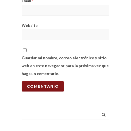
Email
*
Website
Guardar mi nombre, correo electrónico y sitio
web en este navegador para la próxima vez que
haga un comentario.