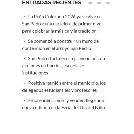
ENTRADAS RECIENTES
La Peña Colorada 2026 ya se vive en
San Pedro: una cartelera de primer nivel
para celebrar la música y la tradición
Se comenzó a construir un muro de
contención en el arroyo San Pedro
San Pedro fortalece la prevención con
acciones en barrios, escuelas e
instituciones
Positiva reunión entre el municipio, los
delegados estudiantiles y profesores
Emprender, crecer y vender: llega una
nueva edición de la Feria del Día del Niño