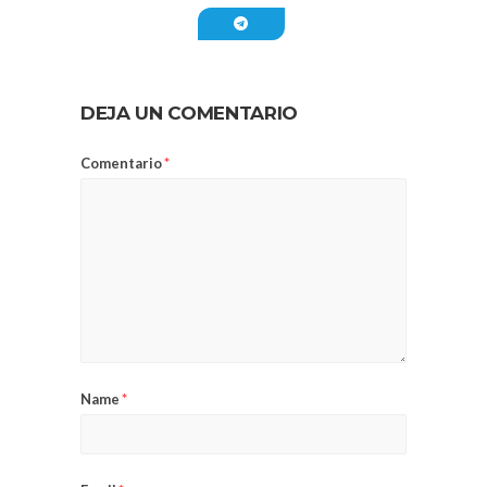
DEJA UN COMENTARIO
Comentario
*
Name
*