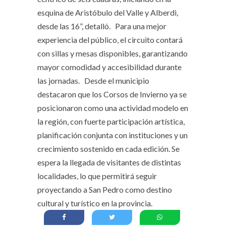
esquina de Aristóbulo del Valle y Alberdi,
desde las 16”, detalló. Para una mejor
experiencia del público, el circuito contará
con sillas y mesas disponibles, garantizando
mayor comodidad y accesibilidad durante
las jornadas. Desde el municipio
destacaron que los Corsos de Invierno ya se
posicionaron como una actividad modelo en
la región, con fuerte participación artística,
planificación conjunta con instituciones y un
crecimiento sostenido en cada edición. Se
espera la llegada de visitantes de distintas
localidades, lo que permitirá seguir
proyectando a San Pedro como destino
cultural y turístico en la provincia.