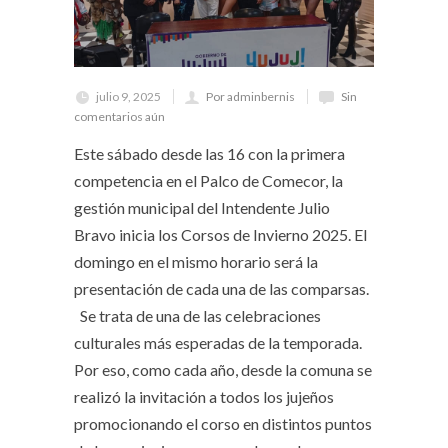
julio 9, 2025
Por adminbernis
Sin
comentarios aún
Este sábado desde las 16 con la primera
competencia en el Palco de Comecor, la
gestión municipal del Intendente Julio
Bravo inicia los Corsos de Invierno 2025. El
domingo en el mismo horario será la
presentación de cada una de las comparsas.
Se trata de una de las celebraciones
culturales más esperadas de la temporada.
Por eso, como cada año, desde la comuna se
realizó la invitación a todos los jujeños
promocionando el corso en distintos puntos