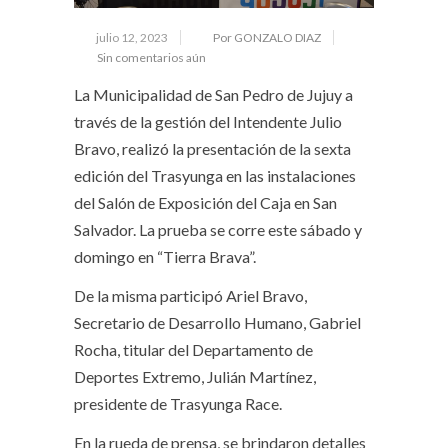
julio 12, 2023
Por GONZALO DIAZ
Sin comentarios aún
La Municipalidad de San Pedro de Jujuy a
través de la gestión del Intendente Julio
Bravo, realizó la presentación de la sexta
edición del Trasyunga en las instalaciones
del Salón de Exposición del Caja en San
Salvador. La prueba se corre este sábado y
domingo en “Tierra Brava”.
De la misma participó Ariel Bravo,
Secretario de Desarrollo Humano, Gabriel
Rocha, titular del Departamento de
Deportes Extremo, Julián Martínez,
presidente de Trasyunga Race.
En la rueda de prensa, se brindaron detalles