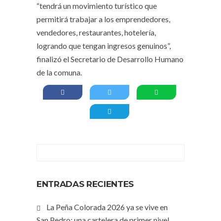
“tendrá un movimiento turístico que
permitirá trabajar a los emprendedores,
vendedores, restaurantes, hotelería,
logrando que tengan ingresos genuinos”,
finalizó el Secretario de Desarrollo Humano
de la comuna.
ENTRADAS RECIENTES
La Peña Colorada 2026 ya se vive en
San Pedro: una cartelera de primer nivel