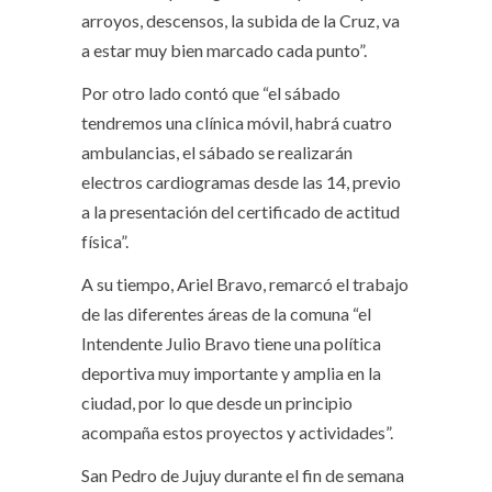
arroyos, descensos, la subida de la Cruz, va
a estar muy bien marcado cada punto”.
Por otro lado contó que “el sábado
tendremos una clínica móvil, habrá cuatro
ambulancias, el sábado se realizarán
electros cardiogramas desde las 14, previo
a la presentación del certificado de actitud
física”.
A su tiempo, Ariel Bravo, remarcó el trabajo
de las diferentes áreas de la comuna “el
Intendente Julio Bravo tiene una política
deportiva muy importante y amplia en la
ciudad, por lo que desde un principio
acompaña estos proyectos y actividades”.
San Pedro de Jujuy durante el fin de semana