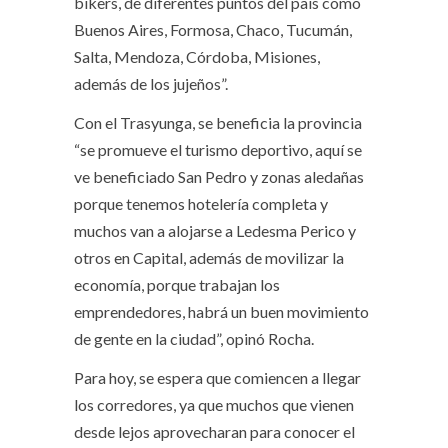
bikers, de diferentes puntos del país como
Buenos Aires, Formosa, Chaco, Tucumán,
Salta, Mendoza, Córdoba, Misiones,
además de los jujeños”.
Con el Trasyunga, se beneficia la provincia
“se promueve el turismo deportivo, aquí se
ve beneficiado San Pedro y zonas aledañas
porque tenemos hotelería completa y
muchos van a alojarse a Ledesma Perico y
otros en Capital, además de movilizar la
economía, porque trabajan los
emprendedores, habrá un buen movimiento
de gente en la ciudad”, opinó Rocha.
Para hoy, se espera que comiencen a llegar
los corredores, ya que muchos que vienen
desde lejos aprovecharan para conocer el