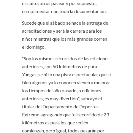
circuito, otros pasear y por supuesto,
cumplimentar con toda la documentación.
Sucede que el sábado se hace la entrega de
acreditaciones y será la carrera para los
niños mientras que los más grandes corren
el domingo.
“Son los mismos recorridos de las ediciones
anteriores, son 50 kilómetros de pura
Yungas, se hizo una pista espectacular que si
bien algunos ya lo conocen vienen a mejorar
los tiempos del año pasado, o ediciones
anteriores, es muy divertido”, subrayó el
titular del Departamento de Deportes
Extremo agregando que “el recorrido de 23
kilómetros es para los que recién
comienzan, pero igual, todos pasarán por