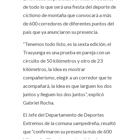
de todo lo que será una fiesta del deporte de
ciclismo de montaña que convocará a más
de 600 corredores de diferentes puntos del
país que ya anunciaron su presencia.
“Tenemos todo listo, es la sexta edición, el
Trasyunga es una prueba en pareja con un
circuito de 50 kilómetros y otro de 23
kilómetros, la idea es mostrar
compañerismo, elegir a un corredor que te
acompañará, la idea es que larguen los dos
juntos y lleguen los dos juntos”, explicó
Gabriel Rocha.
El Jefe del Departamento de Deportes
Extremos de la comuna sampedreña, resaltó
que “confirmaron su presencia más de 600