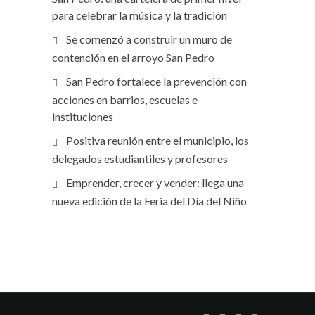
para celebrar la música y la tradición
Se comenzó a construir un muro de
contención en el arroyo San Pedro
San Pedro fortalece la prevención con
acciones en barrios, escuelas e
instituciones
Positiva reunión entre el municipio, los
delegados estudiantiles y profesores
Emprender, crecer y vender: llega una
nueva edición de la Feria del Día del Niño