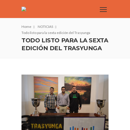
Home
NOTICIAS
Todo listo para la sexta edición del Trasyunga
TODO LISTO PARA LA SEXTA
EDICIÓN DEL TRASYUNGA