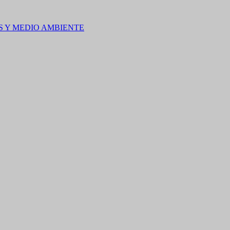
S Y MEDIO AMBIENTE