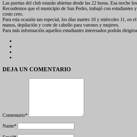
Las puertas del club estarán abiertas desde las 22 horas. Esa noche los
Recordemos que el municipio de San Pedro, trabajó con estudiantes y 
costo cero.
Para esta ocasión tan especial, los días martes 10 y miércoles 11, en 
manos, depilación y corte de cabello para varones y mujeres.
Para más información aquellos estudiantes interesados podrán dirigirse
DEJA UN COMENTARIO
Comentario
*
Name
*