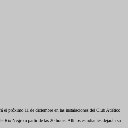
á el próximo 11 de diciembre en las instalaciones del Club Atlético
e Rio Negro a partir de las 20 horas. Allí los estudiantes dejarán su