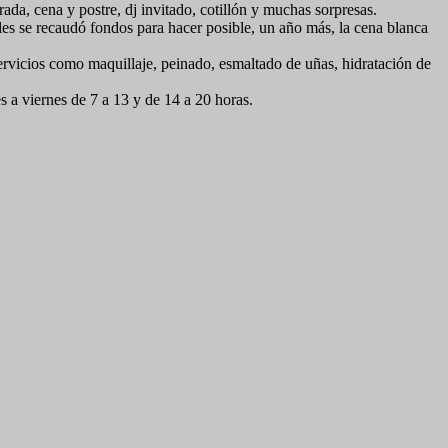
rada, cena y postre, dj invitado, cotillón y muchas sorpresas.
es se recaudó fondos para hacer posible, un año más, la cena blanca
servicios como maquillaje, peinado, esmaltado de uñas, hidratación de
s a viernes de 7 a 13 y de 14 a 20 horas.