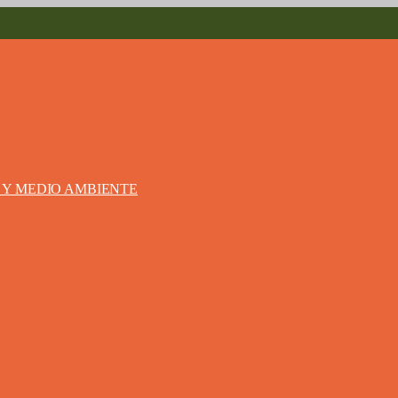
S Y MEDIO AMBIENTE