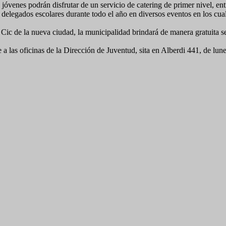
 jóvenes podrán disfrutar de un servicio de catering de primer nivel, ent
delegados escolares durante todo el año en diversos eventos en los cual
el Cic de la nueva ciudad, la municipalidad brindará de manera gratuita 
 a las oficinas de la Dirección de Juventud, sita en Alberdi 441, de lune