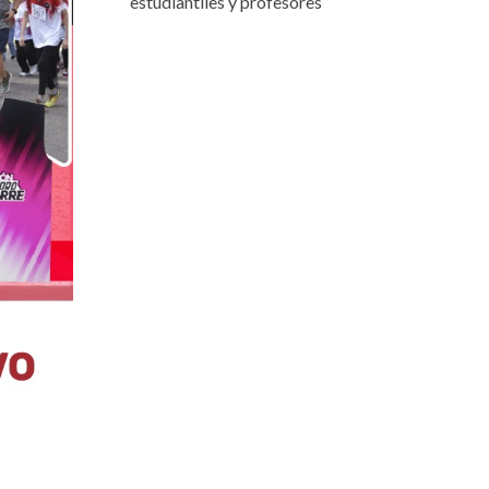
estudiantiles y profesores