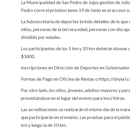
La Municipalidad de San Pedro de Jujuy gestión de Julio 
Pedro corre el próximo lunes 19 de Junio en el acceso s
La Subsecretaria de deportes brindo detalles de lo que 
niños, personas de la tercera edad, personas con discap
dividido por edades.
Los participantes de los 5 km y 10 km deberán abonar un
$1800.
Inscripciones en Dirección de Deportes en Gobernador 
Formas de Pago en Oficina de Rentas o https://tinyur
Por otro lado, los niños, jóvenes, adultos mayores y p
presentándose en el lugar del evento para inscribirse.
Las acreditaciones se realizarán el mismo día de la mara
que participarán en el evento. Las pruebas para el públi
km y luego la de 10 km.