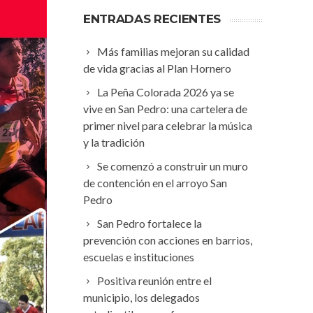
ENTRADAS RECIENTES
Más familias mejoran su calidad
de vida gracias al Plan Hornero
La Peña Colorada 2026 ya se
vive en San Pedro: una cartelera de
primer nivel para celebrar la música
y la tradición
Se comenzó a construir un muro
de contención en el arroyo San
Pedro
San Pedro fortalece la
prevención con acciones en barrios,
escuelas e instituciones
Positiva reunión entre el
municipio, los delegados