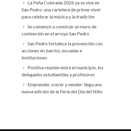
La Peña Colorada 2026 ya se vive en
San Pedro: una cartelera de primer nivel
para celebrar la música y la tradición
Se comenzó a construir un muro de
contención en el arroyo San Pedro
San Pedro fortalece la prevención con
acciones en barrios, escuelas e
instituciones
Positiva reunión entre el municipio, los
delegados estudiantiles y profesores
Emprender, crecer y vender: llega una
nueva edición de la Feria del Día del Niño