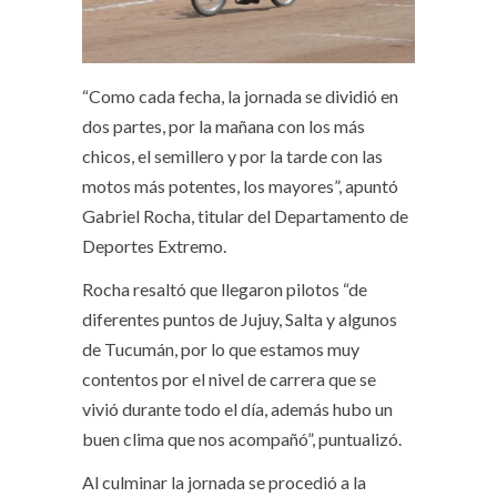
“Como cada fecha, la jornada se dividió en
dos partes, por la mañana con los más
chicos, el semillero y por la tarde con las
motos más potentes, los mayores”, apuntó
Gabriel Rocha, titular del Departamento de
Deportes Extremo.
Rocha resaltó que llegaron pilotos “de
diferentes puntos de Jujuy, Salta y algunos
de Tucumán, por lo que estamos muy
contentos por el nivel de carrera que se
vivió durante todo el día, además hubo un
buen clima que nos acompañó”, puntualizó.
Al culminar la jornada se procedió a la