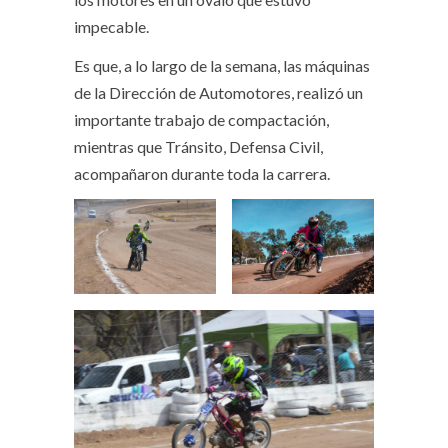
impecable.
Es que, a lo largo de la semana, las máquinas
de la Dirección de Automotores, realizó un
importante trabajo de compactación,
mientras que Tránsito, Defensa Civil,
acompañaron durante toda la carrera.