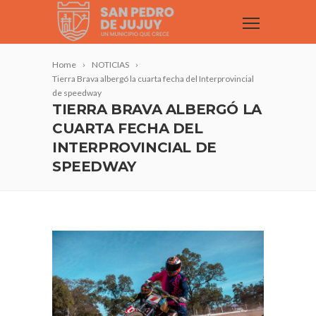
Home
NOTICIAS
Tierra Brava albergó la cuarta fecha del Interprovincial
de speedway
TIERRA BRAVA ALBERGÓ LA
CUARTA FECHA DEL
INTERPROVINCIAL DE
SPEEDWAY