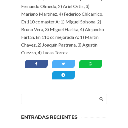
Fernando Olmedo, 2) Ariel Ortiz, 3)
Mariano Martínez, 4) Federico Chicarrico.
En 110 cc master A: 1) Miguel Solsona, 2)
Bruno Vera, 3) Miguel Harika, 4) Alejandro
Farfán. En 110 cc mejorada A: 1) Martín
Chavez, 2) Joaquín Pastrana, 3) Agustín
Cuezzo, 4) Lucas Torrez.
ENTRADAS RECIENTES