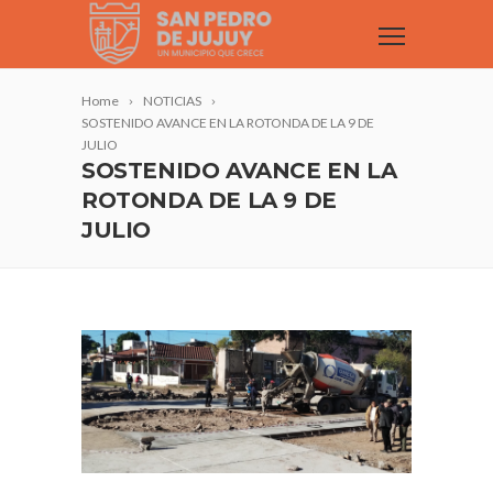
Home
NOTICIAS
SOSTENIDO AVANCE EN LA ROTONDA DE LA 9 DE
JULIO
SOSTENIDO AVANCE EN LA
ROTONDA DE LA 9 DE
JULIO