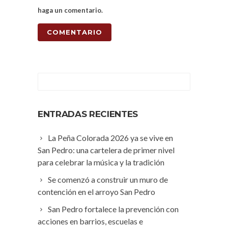
haga un comentario.
ENTRADAS RECIENTES
La Peña Colorada 2026 ya se vive en
San Pedro: una cartelera de primer nivel
para celebrar la música y la tradición
Se comenzó a construir un muro de
contención en el arroyo San Pedro
San Pedro fortalece la prevención con
acciones en barrios, escuelas e