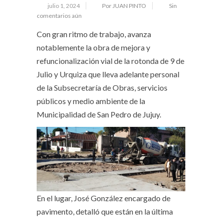
julio 1, 2024
Por JUAN PINTO
Sin
comentarios aún
Con gran ritmo de trabajo, avanza
notablemente la obra de mejora y
refuncionalización vial de la rotonda de 9 de
Julio y Urquiza que lleva adelante personal
de la Subsecretaría de Obras, servicios
públicos y medio ambiente de la
Municipalidad de San Pedro de Jujuy.
En el lugar, José González encargado de
pavimento, detalló que están en la última