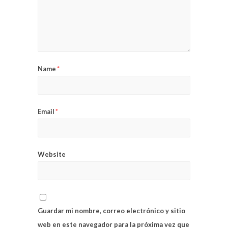
Name
*
Email
*
Website
Guardar mi nombre, correo electrónico y sitio
web en este navegador para la próxima vez que