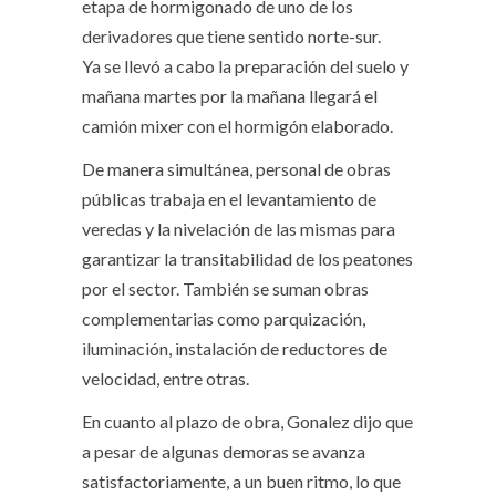
etapa de hormigonado de uno de los
derivadores que tiene sentido norte-sur.
Ya se llevó a cabo la preparación del suelo y
mañana martes por la mañana llegará el
camión mixer con el hormigón elaborado.
De manera simultánea, personal de obras
públicas trabaja en el levantamiento de
veredas y la nivelación de las mismas para
garantizar la transitabilidad de los peatones
por el sector. También se suman obras
complementarias como parquización,
iluminación, instalación de reductores de
velocidad, entre otras.
En cuanto al plazo de obra, Gonalez dijo que
a pesar de algunas demoras se avanza
satisfactoriamente, a un buen ritmo, lo que