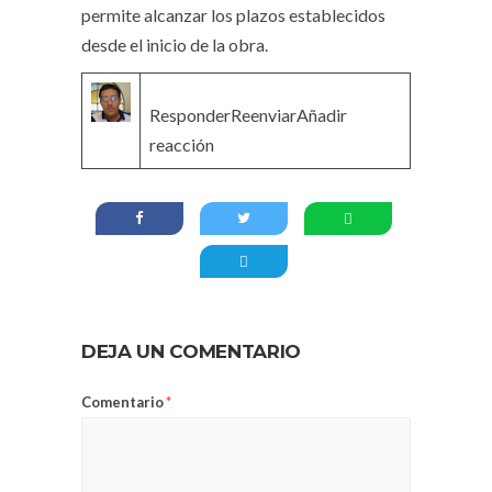
permite alcanzar los plazos establecidos
desde el inicio de la obra.
ResponderReenviarAñadir
reacción
DEJA UN COMENTARIO
Comentario
*