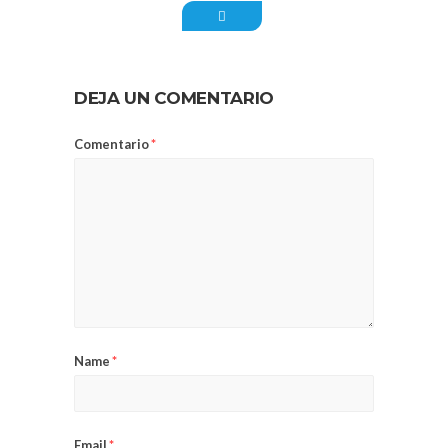
DEJA UN COMENTARIO
Comentario
*
Name
*
Email
*