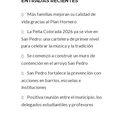
ENTRADAS RECIENTES
Más familias mejoran su calidad de
vida gracias al Plan Hornero
La Peña Colorada 2026 ya se vive en
San Pedro: una cartelera de primer nivel
para celebrar la música y la tradición
Se comenzó a construir un muro de
contención en el arroyo San Pedro
San Pedro fortalece la prevención con
acciones en barrios, escuelas e
instituciones
Positiva reunión entre el municipio, los
delegados estudiantiles y profesores