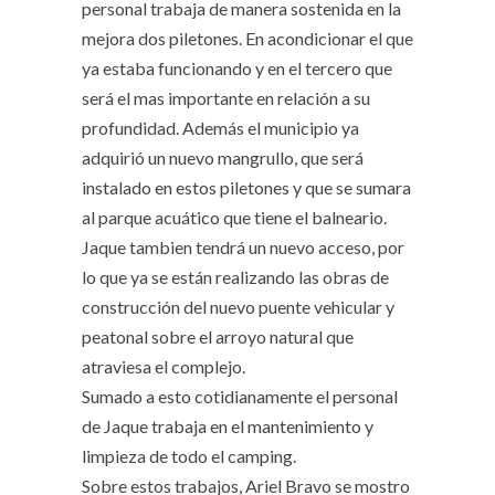
personal trabaja de manera sostenida en la
mejora dos piletones. En acondicionar el que
ya estaba funcionando y en el tercero que
será el mas importante en relación a su
profundidad. Además el municipio ya
adquirió un nuevo mangrullo, que será
instalado en estos piletones y que se sumara
al parque acuático que tiene el balneario.
Jaque tambien tendrá un nuevo acceso, por
lo que ya se están realizando las obras de
construcción del nuevo puente vehicular y
peatonal sobre el arroyo natural que
atraviesa el complejo.
Sumado a esto cotidianamente el personal
de Jaque trabaja en el mantenimiento y
limpieza de todo el camping.
Sobre estos trabajos, Ariel Bravo se mostro