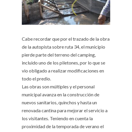
Cabe recordar que por el trazado de la obra
de la autopista sobre ruta 34, el municipio
pierde parte del terreno del camping,
incluido uno de los piletones, por lo que se
vio obligado a realizar modificaciones en
todo el predio.
Las obras son múltiples y el personal
municipal avanza en la construcción de
nuevos sanitarios, quinchos y hasta un
renovada cantina para mejorar el servicio a
los visitantes. Teniendo en cuenta la
proximidad de la temporada de verano el