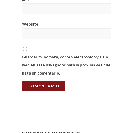
Website
Guardar mi nombre, correo electrónico y sitio
web en este navegador para la próxima vez que
haga un comentario.