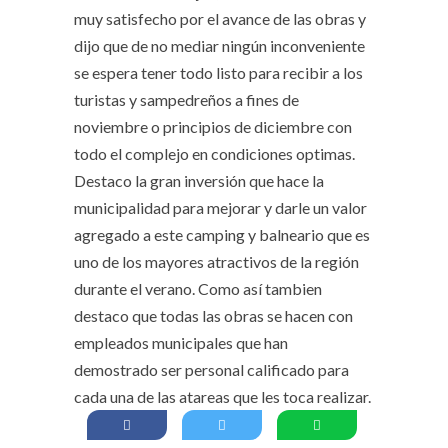
muy satisfecho por el avance de las obras y
dijo que de no mediar ningún inconveniente
se espera tener todo listo para recibir a los
turistas y sampedreños a fines de
noviembre o principios de diciembre con
todo el complejo en condiciones optimas.
Destaco la gran inversión que hace la
municipalidad para mejorar y darle un valor
agregado a este camping y balneario que es
uno de los mayores atractivos de la región
durante el verano. Como así tambien
destaco que todas las obras se hacen con
empleados municipales que han
demostrado ser personal calificado para
cada una de las atareas que les toca realizar.