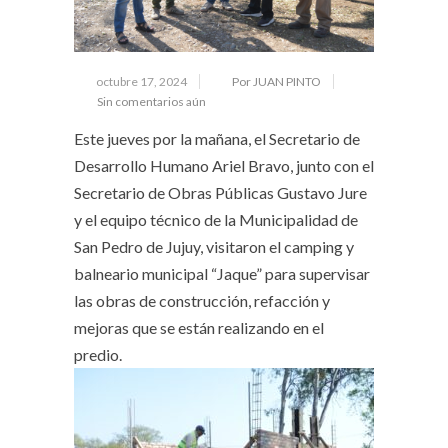
octubre 17, 2024
Por JUAN PINTO
Sin comentarios aún
Este jueves por la mañana, el Secretario de
Desarrollo Humano Ariel Bravo, junto con el
Secretario de Obras Públicas Gustavo Jure
y el equipo técnico de la Municipalidad de
San Pedro de Jujuy, visitaron el camping y
balneario municipal “Jaque” para supervisar
las obras de construcción, refacción y
mejoras que se están realizando en el
predio.