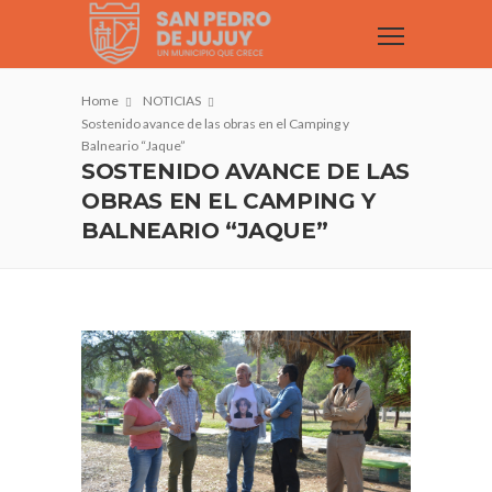
Home
NOTICIAS
Sostenido avance de las obras en el Camping y
Balneario “Jaque”
SOSTENIDO AVANCE DE LAS
OBRAS EN EL CAMPING Y
BALNEARIO “JAQUE”