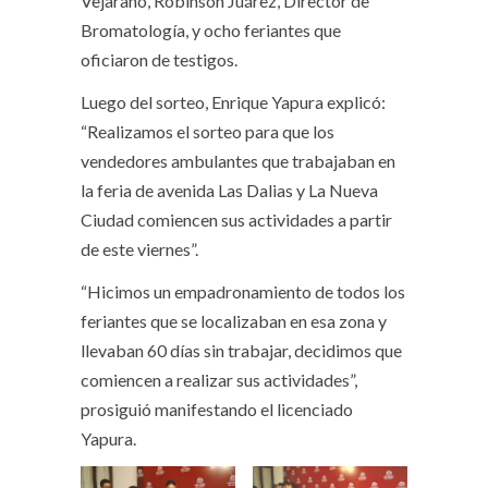
Vejarano, Robinson Juárez, Director de
Bromatología, y ocho feriantes que
oficiaron de testigos.
Luego del sorteo, Enrique Yapura explicó:
“Realizamos el sorteo para que los
vendedores ambulantes que trabajaban en
la feria de avenida Las Dalias y La Nueva
Ciudad comiencen sus actividades a partir
de este viernes”.
“Hicimos un empadronamiento de todos los
feriantes que se localizaban en esa zona y
llevaban 60 días sin trabajar, decidimos que
comiencen a realizar sus actividades”,
prosiguió manifestando el licenciado
Yapura.