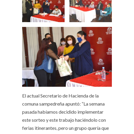
El actual Secretario de Hacienda de la
comuna sampedreña apuntó: “La semana
pasada habíamos decidido implementar
este sorteo y este trabajo haciéndolo con
ferias itinerantes, pero un grupo quería que