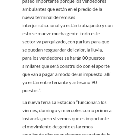
paseo importante porque los vendedores
ambulantes que están en el predio de la
nueva terminal de remises
interjurisdiccional ya están trabajando y con
esto se mueve mucha gente, todo este
sector va parquizado, con garitas para que
se puedan resguardar del calor, la lluvia,
para los vendedores se harán 80 puestos
similares que será construido con el aporte
que van a pagar a modo de un impuesto, allí
ya están entre feriante y artesano 90
puestos”.
La nueva feria La Estación “funcionará los
viernes, domingo y miércoles como primera
instancia, pero si vemos que es importante
el movimiento de gente estaremos
ampliando días peor siempre respetando lo