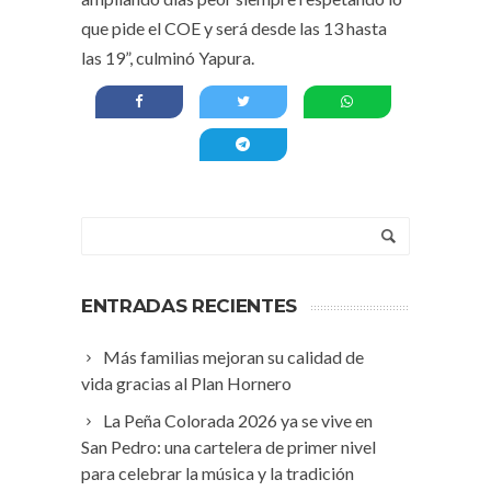
que pide el COE y será desde las 13 hasta
las 19”, culminó Yapura.
ENTRADAS RECIENTES
Más familias mejoran su calidad de
vida gracias al Plan Hornero
La Peña Colorada 2026 ya se vive en
San Pedro: una cartelera de primer nivel
para celebrar la música y la tradición