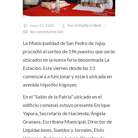
mayo 21, 2020
Por GONZALO DIAZ
Sin comentarios aún
La Municipalidad de San Pedro de Jujuy
procedió al sorteo de 196 puestos que serán
ubicados en la nueva feria denominada La
Estación. Este viernes desde las 13
comenzará a funcionar y estará ubicada en
avenida Hipólito Irigoyen.
En el “Salón de la Patria” ubicado en el
edificio comunal, estuvo presente Enrique
Yapura, Secretario de Hacienda, Ángela
Granaos, Escribana Municipal, Director de
Liquidaciones, Sueldos y Jornales, Elvio