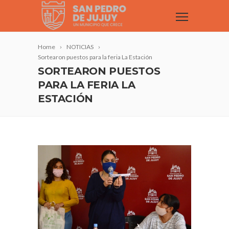
Home
NOTICIAS
Sortearon puestos para la feria La Estación
SORTEARON PUESTOS
PARA LA FERIA LA
ESTACIÓN