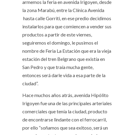
armemos la feria en avenida Irigoyen, desde
la zona Marabú, entre la Clínica Avenida
hasta calle Gorriti, en ese predio decidimos
instalarlos para que comiencen a vender sus
productos a partir de este viernes,
seguiremos el domingo, le pusimos el
nombre de Feria La Estación que era la vieja
estación del tren Belgrano que existía en
San Pedro y que traía mucha gente,
entonces será darle vida a esa parte de la
ciudad”.
Hace muchos años atrás, avenida Hipólito
Irigoyen fue una de las principales arteriales
comerciales que tenía la ciudad, producto
de encontrarse lindante con el ferrocarril,
por ello “soñamos que sea exitoso, será un