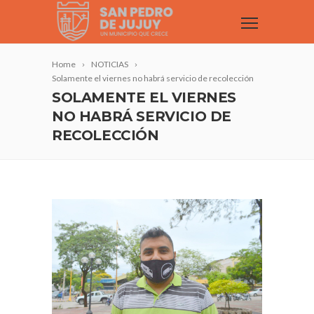
Home
NOTICIAS
Solamente el viernes no habrá servicio de recolección
SOLAMENTE EL VIERNES
NO HABRÁ SERVICIO DE
RECOLECCIÓN