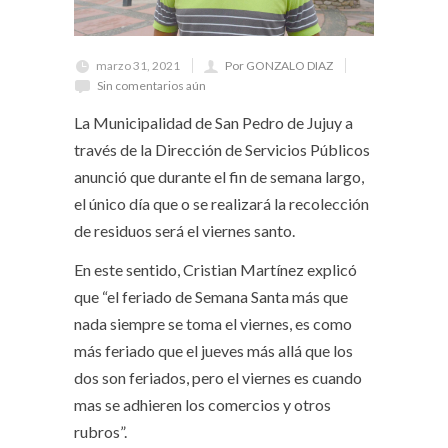
marzo 31, 2021
Por GONZALO DIAZ
Sin comentarios aún
La Municipalidad de San Pedro de Jujuy a
través de la Dirección de Servicios Públicos
anunció que durante el fin de semana largo,
el único día que o se realizará la recolección
de residuos será el viernes santo.
En este sentido, Cristian Martínez explicó
que “el feriado de Semana Santa más que
nada siempre se toma el viernes, es como
más feriado que el jueves más allá que los
dos son feriados, pero el viernes es cuando
mas se adhieren los comercios y otros
rubros”.