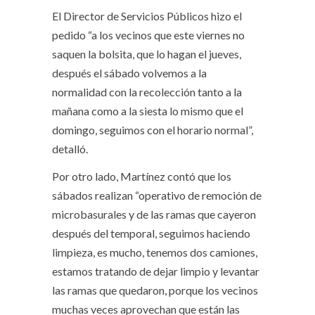
El Director de Servicios Públicos hizo el
pedido “a los vecinos que este viernes no
saquen la bolsita, que lo hagan el jueves,
después el sábado volvemos a la
normalidad con la recolección tanto a la
mañana como a la siesta lo mismo que el
domingo, seguimos con el horario normal”,
detalló.
Por otro lado, Martínez contó que los
sábados realizan “operativo de remoción de
microbasurales y de las ramas que cayeron
después del temporal, seguimos haciendo
limpieza, es mucho, tenemos dos camiones,
estamos tratando de dejar limpio y levantar
las ramas que quedaron, porque los vecinos
muchas veces aprovechan que están las