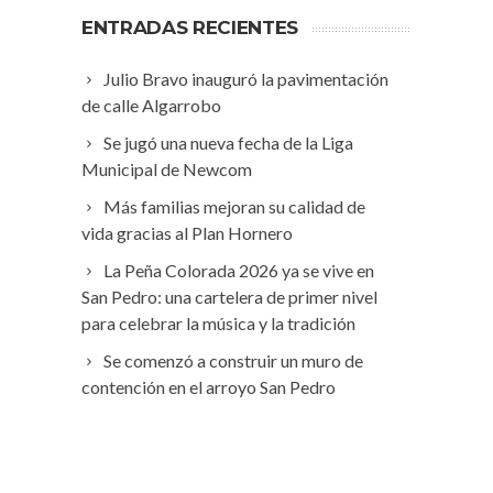
ENTRADAS RECIENTES
Julio Bravo inauguró la pavimentación
de calle Algarrobo
Se jugó una nueva fecha de la Liga
Municipal de Newcom
Más familias mejoran su calidad de
vida gracias al Plan Hornero
La Peña Colorada 2026 ya se vive en
San Pedro: una cartelera de primer nivel
para celebrar la música y la tradición
Se comenzó a construir un muro de
contención en el arroyo San Pedro