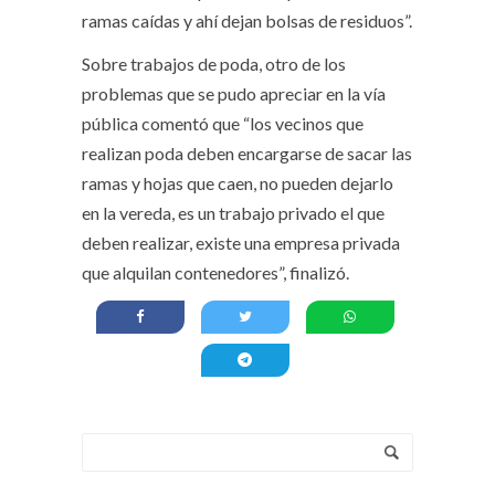
ramas caídas y ahí dejan bolsas de residuos”.
Sobre trabajos de poda, otro de los
problemas que se pudo apreciar en la vía
pública comentó que “los vecinos que
realizan poda deben encargarse de sacar las
ramas y hojas que caen, no pueden dejarlo
en la vereda, es un trabajo privado el que
deben realizar, existe una empresa privada
que alquilan contenedores”, finalizó.