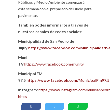
Públicos y Medio Ambiente comenzará
esta semana con el preparado del suelo para
pavimentar.
También podes informarte a través de
nuestros canales de redes sociales:
Municipalidad de San Pedro de
Jujuy
https://www.facebook.com/MunicipalidadS
Muni
TV
https://www.facebook.com/munitv
Municipal FM
97.5
https://www.facebook.com/MunicipalFm97.5
Instagram:
https://www.instagram.com/munisanpedro
hl=es