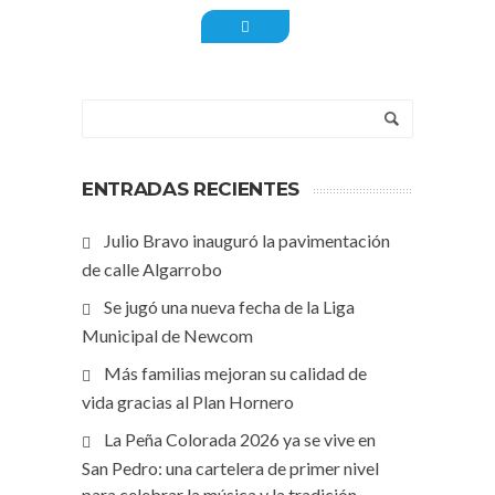
ENTRADAS RECIENTES
Julio Bravo inauguró la pavimentación
de calle Algarrobo
Se jugó una nueva fecha de la Liga
Municipal de Newcom
Más familias mejoran su calidad de
vida gracias al Plan Hornero
La Peña Colorada 2026 ya se vive en
San Pedro: una cartelera de primer nivel
para celebrar la música y la tradición