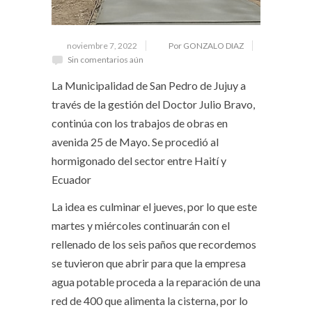
noviembre 7, 2022
Por GONZALO DIAZ
Sin comentarios aún
La Municipalidad de San Pedro de Jujuy a
través de la gestión del Doctor Julio Bravo,
continúa con los trabajos de obras en
avenida 25 de Mayo. Se procedió al
hormigonado del sector entre Haití y
Ecuador
La idea es culminar el jueves, por lo que este
martes y miércoles continuarán con el
rellenado de los seis paños que recordemos
se tuvieron que abrir para que la empresa
agua potable proceda a la reparación de una
red de 400 que alimenta la cisterna, por lo