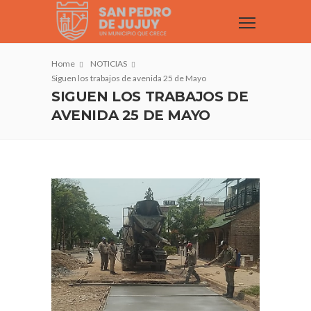
Home
NOTICIAS
Siguen los trabajos de avenida 25 de Mayo
SIGUEN LOS TRABAJOS DE
AVENIDA 25 DE MAYO