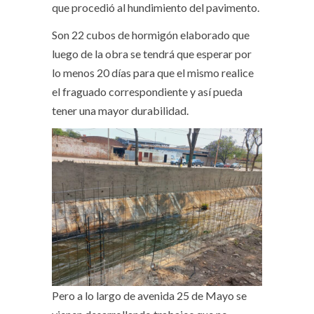
que procedió al hundimiento del pavimento.
Son 22 cubos de hormigón elaborado que
luego de la obra se tendrá que esperar por
lo menos 20 días para que el mismo realice
el fraguado correspondiente y así pueda
tener una mayor durabilidad.
Pero a lo largo de avenida 25 de Mayo se