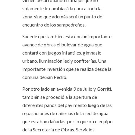
vienen desarrollando trabajos que no
solamente le cambiará la cara a toda la
zona, sino que además será un punto de
encuentro de los sampedreños.
Sucede que también está con un importante
avance de obras el bulevar de agua que
contará con juegos infantiles, gimnasio
urbano, iluminación led y confiterías. Una
importante inversión que se realiza desde la
comuna de San Pedro.
Por otro lado en avenida 9 de Julio y Gorriti,
también se procedió a la apertura de
diferentes paños del pavimento luego de las
reparaciones de cañerías de la red de agua
que estaban dañadas, por lo que otro equipo
de la Secretaría de Obras, Servicios