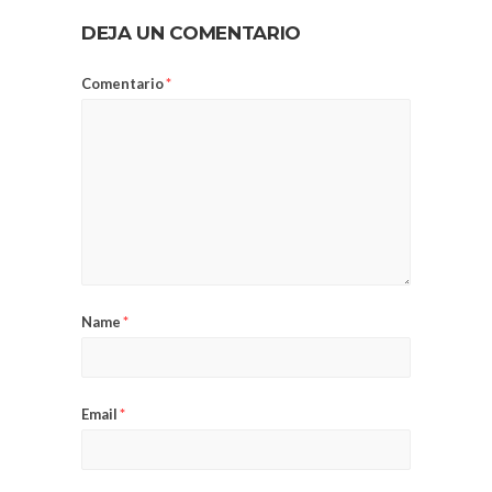
DEJA UN COMENTARIO
Comentario
*
Name
*
Email
*