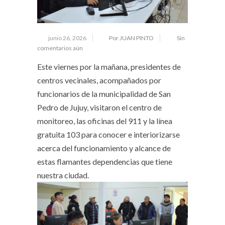
junio 26, 2026
Por JUAN PINTO
Sin
comentarios aún
Este viernes por la mañana, presidentes de
centros vecinales, acompañados por
funcionarios de la municipalidad de San
Pedro de Jujuy, visitaron el centro de
monitoreo, las oficinas del 911 y la línea
gratuita 103 para conocer e interiorizarse
acerca del funcionamiento y alcance de
estas flamantes dependencias que tiene
nuestra ciudad.