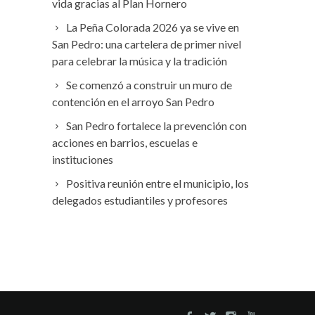
vida gracias al Plan Hornero
La Peña Colorada 2026 ya se vive en
San Pedro: una cartelera de primer nivel
para celebrar la música y la tradición
Se comenzó a construir un muro de
contención en el arroyo San Pedro
San Pedro fortalece la prevención con
acciones en barrios, escuelas e
instituciones
Positiva reunión entre el municipio, los
delegados estudiantiles y profesores