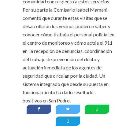
comunidad con respecto a estos servicios.
Por su parte la Comisario Isabel Mamani,
comentó que durante estas visitas que se
desarrollaron los vecinos pudieron saber y
conocer cómo trabaja el personal policial en
el centro de monitoreo y cómo actúa el 911
en la recepción de denuncias, coordinación
del trabajo de prevención del delito y
actuación inmediata de los agentes de
seguridad que circulan por la ciudad. Un
sistema integrado que desde su puesta en
funcionamiento ha dado resultados
positivos en San Pedro.