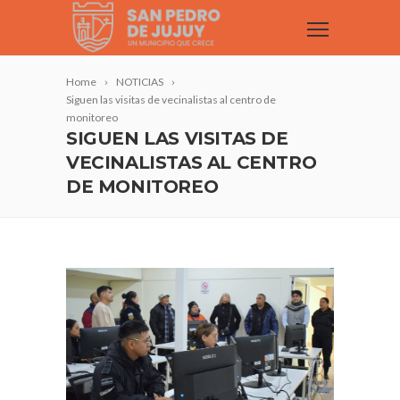
Home
NOTICIAS
Siguen las visitas de vecinalistas al centro de
monitoreo
SIGUEN LAS VISITAS DE
VECINALISTAS AL CENTRO
DE MONITOREO