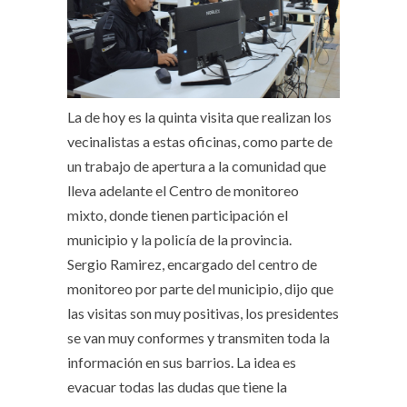
La de hoy es la quinta visita que realizan los
vecinalistas a estas oficinas, como parte de
un trabajo de apertura a la comunidad que
lleva adelante el Centro de monitoreo
mixto, donde tienen participación el
municipio y la policía de la provincia.
Sergio Ramirez, encargado del centro de
monitoreo por parte del municipio, dijo que
las visitas son muy positivas, los presidentes
se van muy conformes y transmiten toda la
información en sus barrios. La idea es
evacuar todas las dudas que tiene la