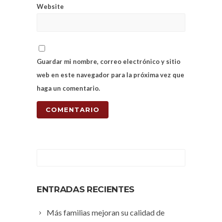
Website
Guardar mi nombre, correo electrónico y sitio
web en este navegador para la próxima vez que
haga un comentario.
ENTRADAS RECIENTES
Más familias mejoran su calidad de