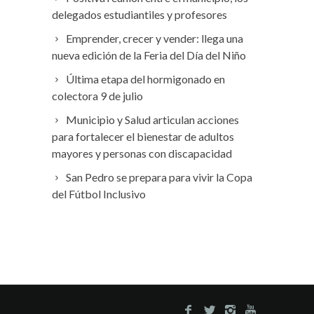
delegados estudiantiles y profesores
Emprender, crecer y vender: llega una
nueva edición de la Feria del Día del Niño
Última etapa del hormigonado en
colectora 9 de julio
Municipio y Salud articulan acciones
para fortalecer el bienestar de adultos
mayores y personas con discapacidad
San Pedro se prepara para vivir la Copa
del Fútbol Inclusivo