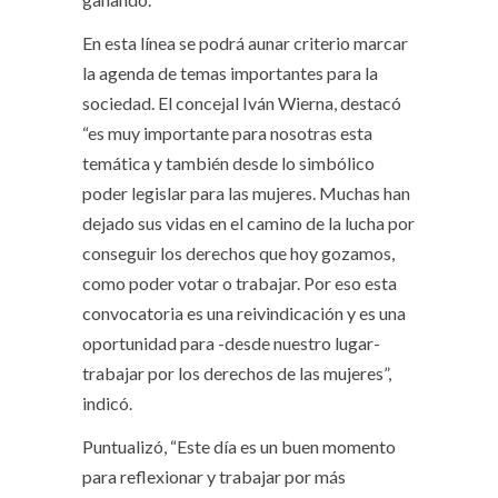
En esta línea se podrá aunar criterio marcar
la agenda de temas importantes para la
sociedad. El concejal Iván Wierna, destacó
“es muy importante para nosotras esta
temática y también desde lo simbólico
poder legislar para las mujeres. Muchas han
dejado sus vidas en el camino de la lucha por
conseguir los derechos que hoy gozamos,
como poder votar o trabajar. Por eso esta
convocatoria es una reivindicación y es una
oportunidad para -desde nuestro lugar-
trabajar por los derechos de las mujeres”,
indicó.
Puntualizó, “Este día es un buen momento
para reflexionar y trabajar por más