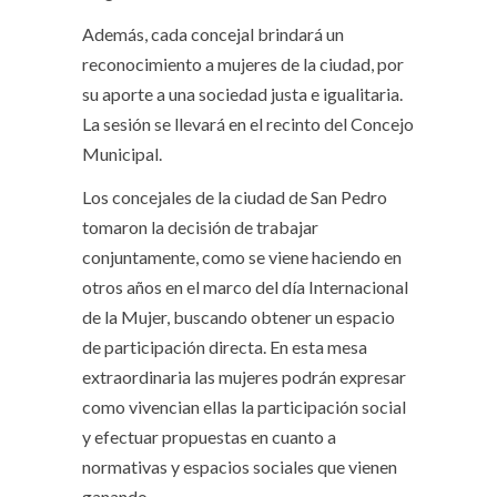
Además, cada concejal brindará un
reconocimiento a mujeres de la ciudad, por
su aporte a una sociedad justa e igualitaria.
La sesión se llevará en el recinto del Concejo
Municipal.
Los concejales de la ciudad de San Pedro
tomaron la decisión de trabajar
conjuntamente, como se viene haciendo en
otros años en el marco del día Internacional
de la Mujer, buscando obtener un espacio
de participación directa. En esta mesa
extraordinaria las mujeres podrán expresar
como vivencian ellas la participación social
y efectuar propuestas en cuanto a
normativas y espacios sociales que vienen
ganando.