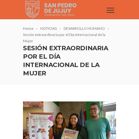
Home
NOTICIAS
DESARROLLO HUMANO
Sesión extraordinaria por el Día Internacional de la
Mujer
SESIÓN EXTRAORDINARIA
POR EL DÍA
INTERNACIONAL DE LA
MUJER