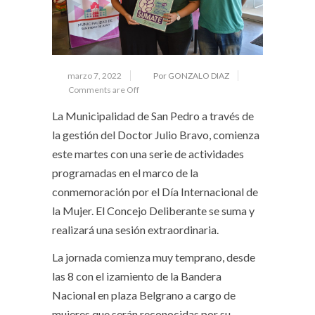
marzo 7, 2022
Por GONZALO DIAZ
Comments are Off
La Municipalidad de San Pedro a través de
la gestión del Doctor Julio Bravo, comienza
este martes con una serie de actividades
programadas en el marco de la
conmemoración por el Día Internacional de
la Mujer. El Concejo Deliberante se suma y
realizará una sesión extraordinaria.
La jornada comienza muy temprano, desde
las 8 con el izamiento de la Bandera
Nacional en plaza Belgrano a cargo de
mujeres que serán reconocidas por su