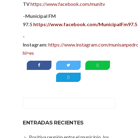
TV
https://www.facebook.com/munitv
–
Municipal FM
97.5
https://www.facebook.com/MunicipalFm97.5
-
Instagram:
https://www.instagram.com/munisanpedro
hl=es
ENTRADAS RECIENTES
Positiva reunión entre el municipio, los