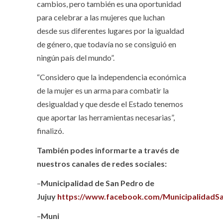
cambios, pero también es una oportunidad
para celebrar a las mujeres que luchan
desde sus diferentes lugares por la igualdad
de género, que todavía no se consiguió en
ningún país del mundo”.
“Considero que la independencia económica
de la mujer es un arma para combatir la
desigualdad y que desde el Estado tenemos
que aportar las herramientas necesarias”,
finalizó.
También podes informarte a través de
nuestros canales de redes sociales:
–
Municipalidad de San Pedro de
Jujuy
https://www.facebook.com/MunicipalidadS
–
Muni