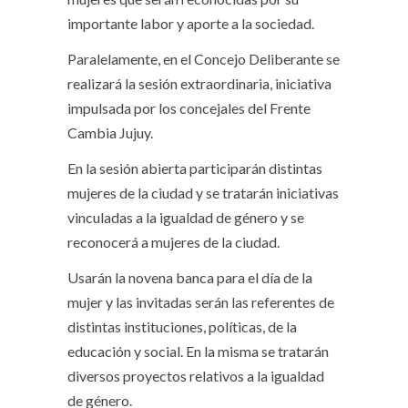
importante labor y aporte a la sociedad.
Paralelamente, en el Concejo Deliberante se
realizará la sesión extraordinaria, iniciativa
impulsada por los concejales del Frente
Cambia Jujuy.
En la sesión abierta participarán distintas
mujeres de la ciudad y se tratarán iniciativas
vinculadas a la igualdad de género y se
reconocerá a mujeres de la ciudad.
Usarán la novena banca para el día de la
mujer y las invitadas serán las referentes de
distintas instituciones, políticas, de la
educación y social. En la misma se tratarán
diversos proyectos relativos a la igualdad
de género.