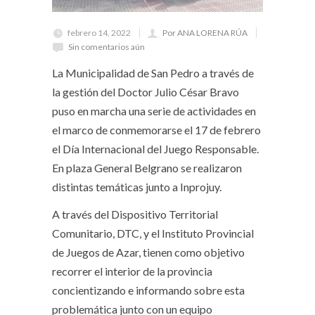
febrero 14, 2022
Por ANA LORENA RÚA
Sin comentarios aún
La Municipalidad de San Pedro a través de
la gestión del Doctor Julio César Bravo
puso en marcha una serie de actividades en
el marco de conmemorarse el 17 de febrero
el Día Internacional del Juego Responsable.
En plaza General Belgrano se realizaron
distintas temáticas junto a Inprojuy.
A través del Dispositivo Territorial
Comunitario, DTC, y el Instituto Provincial
de Juegos de Azar, tienen como objetivo
recorrer el interior de la provincia
concientizando e informando sobre esta
problemática junto con un equipo