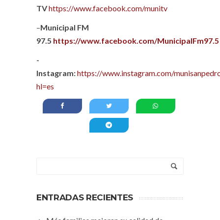
TV
https://www.facebook.com/munitv
–
Municipal FM
97.5
https://www.facebook.com/MunicipalFm97.5
-
Instagram:
https://www.instagram.com/munisanpedro
hl=es
ENTRADAS RECIENTES