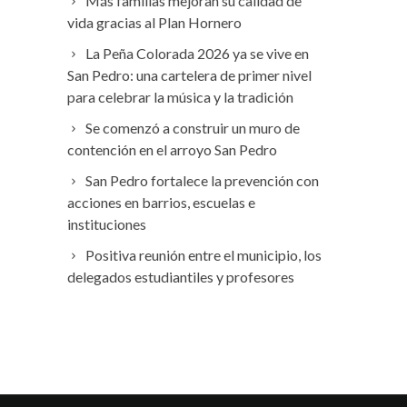
Más familias mejoran su calidad de
vida gracias al Plan Hornero
La Peña Colorada 2026 ya se vive en
San Pedro: una cartelera de primer nivel
para celebrar la música y la tradición
Se comenzó a construir un muro de
contención en el arroyo San Pedro
San Pedro fortalece la prevención con
acciones en barrios, escuelas e
instituciones
Positiva reunión entre el municipio, los
delegados estudiantiles y profesores