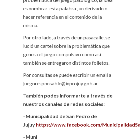
es nombrar esta palabra , un derivado o
hacer referencia en el contenido de la
misma.
Por otro lado, a través de un pasacalle, se
lució un cartel sobre la problemática que
genera el juego compulsivo como así
también se entregaron distintos folletos.
Por consultas se puede escribir un email a
juegoresponsable@inprojuy.gob.ar.
También podes informarte a través de
nuestros canales de redes sociales:
–
Municipalidad de San Pedro de
Jujuy
https://www.facebook.com/MunicipalidadS
–
Muni