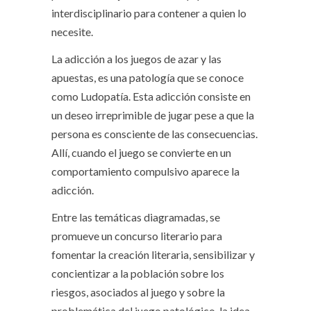
interdisciplinario para contener a quien lo
necesite.
La adicción a los juegos de azar y las
apuestas, es una patología que se conoce
como Ludopatía. Esta adicción consiste en
un deseo irreprimible de jugar pese a que la
persona es consciente de las consecuencias.
Allí, cuando el juego se convierte en un
comportamiento compulsivo aparece la
adicción.
Entre las temáticas diagramadas, se
promueve un concurso literario para
fomentar la creación literaria, sensibilizar y
concientizar a la población sobre los
riesgos, asociados al juego y sobre la
problemática del juego patológico, la idea