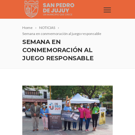
Home
NOTICIAS
Semana en conmemoración al juego responsable
SEMANA EN
CONMEMORACIÓN AL
JUEGO RESPONSABLE