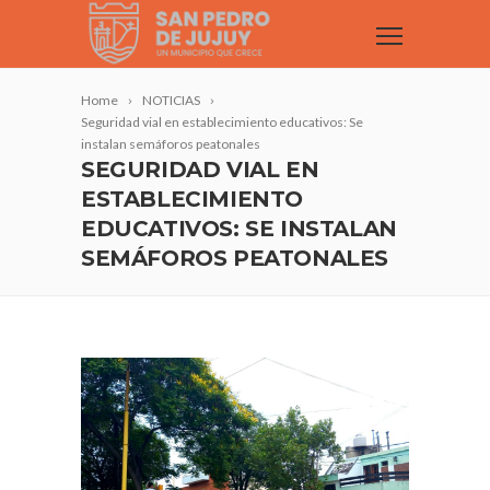
Home
NOTICIAS
Seguridad vial en establecimiento educativos: Se
instalan semáforos peatonales
SEGURIDAD VIAL EN
ESTABLECIMIENTO
EDUCATIVOS: SE INSTALAN
SEMÁFOROS PEATONALES