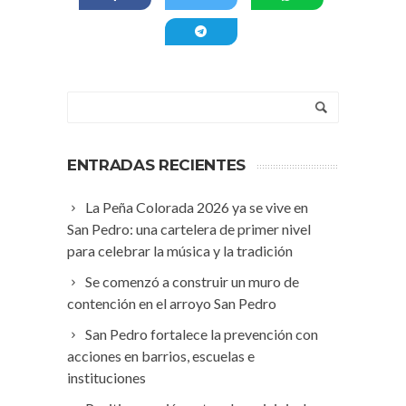
ENTRADAS RECIENTES
La Peña Colorada 2026 ya se vive en
San Pedro: una cartelera de primer nivel
para celebrar la música y la tradición
Se comenzó a construir un muro de
contención en el arroyo San Pedro
San Pedro fortalece la prevención con
acciones en barrios, escuelas e
instituciones