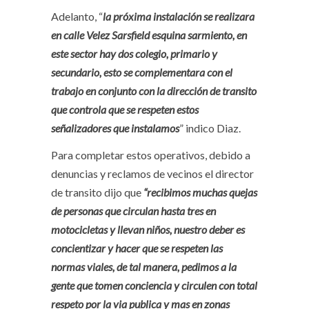
Adelanto, “
la próxima instalación se realizara
en calle Velez Sarsfield esquina sarmiento, en
este sector hay dos colegio, primario y
secundario, esto se complementara con el
trabajo en conjunto con la dirección de transito
que controla que se respeten estos
señalizadores que instalamos
” indico Diaz.
Para completar estos operativos, debido a
denuncias y reclamos de vecinos el director
de transito dijo que
“recibimos muchas quejas
de personas que circulan hasta tres en
motocicletas y llevan niños, nuestro deber es
concientizar y hacer que se respeten las
normas viales, de tal manera, pedimos a la
gente que tomen conciencia y circulen con total
respeto por la via publica y mas en zonas