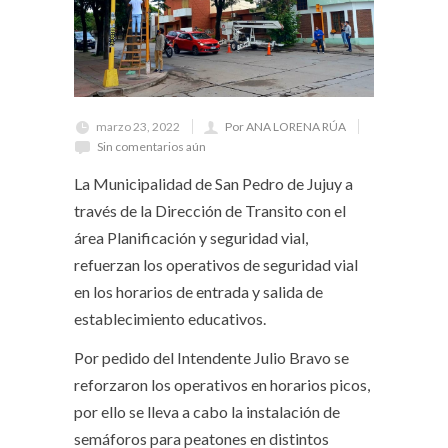
marzo 23, 2022
Por ANA LORENA RÚA
Sin comentarios aún
La Municipalidad de San Pedro de Jujuy a
través de la Dirección de Transito con el
área Planificación y seguridad vial,
refuerzan los operativos de seguridad vial
en los horarios de entrada y salida de
establecimiento educativos.
Por pedido del Intendente Julio Bravo se
reforzaron los operativos en horarios picos,
por ello se lleva a cabo la instalación de
semáforos para peatones en distintos