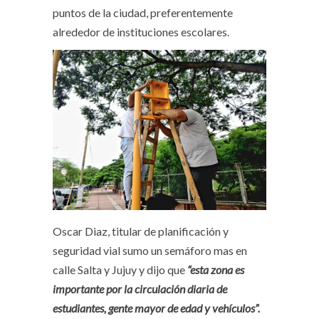
puntos de la ciudad, preferentemente
alrededor de instituciones escolares.
Oscar Diaz, titular de planificación y
seguridad vial sumo un semáforo mas en
calle Salta y Jujuy y dijo que
“esta zona es
importante por la circulación diaria de
estudiantes, gente mayor de edad y vehículos”.