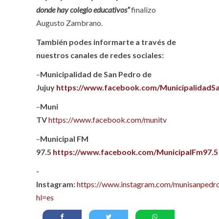
donde hay colegio educativos”
finalizo
Augusto Zambrano.
También podes informarte a través de
nuestros canales de redes sociales:
–
Municipalidad de San Pedro de
Jujuy
https://www.facebook.com/MunicipalidadS
–
Muni
TV
https://www.facebook.com/munitv
–
Municipal FM
97.5
https://www.facebook.com/MunicipalFm97.5
-
Instagram:
https://www.instagram.com/munisanpedro
hl=es