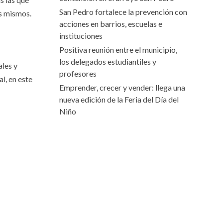
San Pedro fortalece la prevención con
os mismos.
acciones en barrios, escuelas e
instituciones
Positiva reunión entre el municipio,
los delegados estudiantiles y
ales y
profesores
l, en este
Emprender, crecer y vender: llega una
nueva edición de la Feria del Día del
Niño