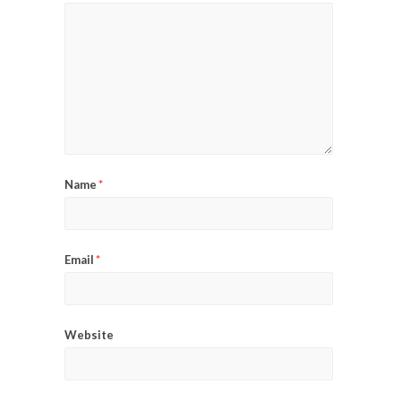
Name
*
Email
*
Website