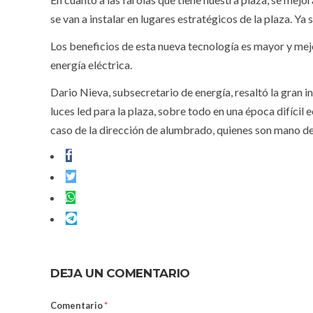
se van a instalar en lugares estratégicos de la plaza. Y
Los beneficios de esta nueva tecnología es mayor y me
energía eléctrica.
Dario Nieva, subsecretario de energía, resaltó la gran i
luces led para la plaza, sobre todo en una época difíci
caso de la dirección de alumbrado, quienes son mano de
DEJA UN COMENTARIO
Comentario
*