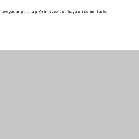
 navegador para la próxima vez que haga un comentario.