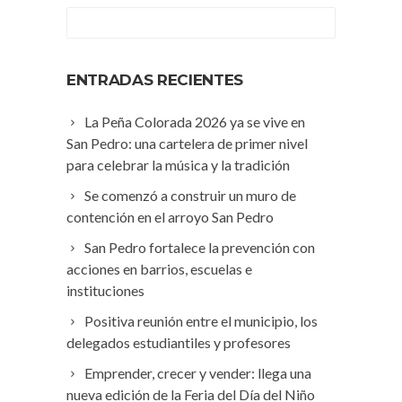
ENTRADAS RECIENTES
La Peña Colorada 2026 ya se vive en
San Pedro: una cartelera de primer nivel
para celebrar la música y la tradición
Se comenzó a construir un muro de
contención en el arroyo San Pedro
San Pedro fortalece la prevención con
acciones en barrios, escuelas e
instituciones
Positiva reunión entre el municipio, los
delegados estudiantiles y profesores
Emprender, crecer y vender: llega una
nueva edición de la Feria del Día del Niño