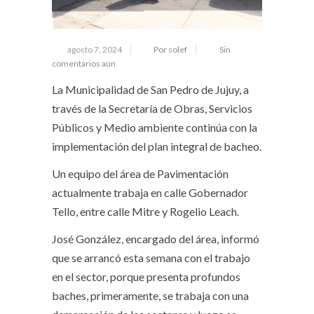
agosto 7, 2024
Por solef
Sin
comentarios aún
La Municipalidad de San Pedro de Jujuy, a
través de la Secretaría de Obras, Servicios
Públicos y Medio ambiente continúa con la
implementación del plan integral de bacheo.
Un equipo del área de Pavimentación
actualmente trabaja en calle Gobernador
Tello, entre calle Mitre y Rogelio Leach.
José González, encargado del área, informó
que se arrancó esta semana con el trabajo
en el sector, porque presenta profundos
baches, primeramente, se trabaja con una