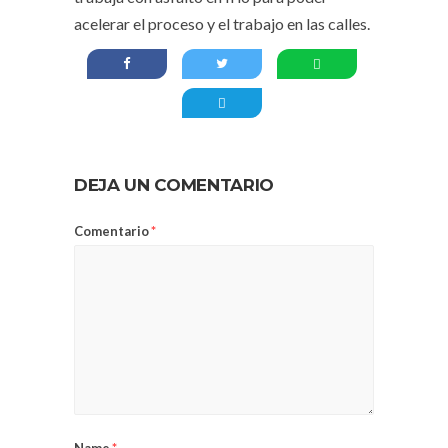
acelerar el proceso y el trabajo en las calles.
DEJA UN COMENTARIO
Comentario
*
Name
*