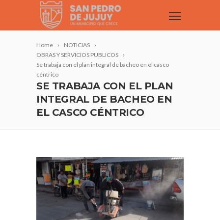
Home
NOTICIAS
OBRAS Y SERVICIOS PUBLICOS
Se trabaja con el plan integral de bacheo en el casco
céntrico
SE TRABAJA CON EL PLAN
INTEGRAL DE BACHEO EN
EL CASCO CÉNTRICO