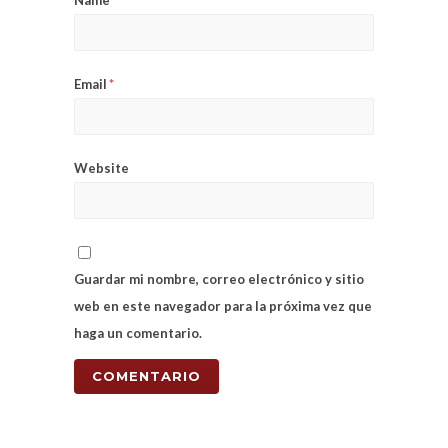
Email
*
Website
Guardar mi nombre, correo electrónico y sitio
web en este navegador para la próxima vez que
haga un comentario.