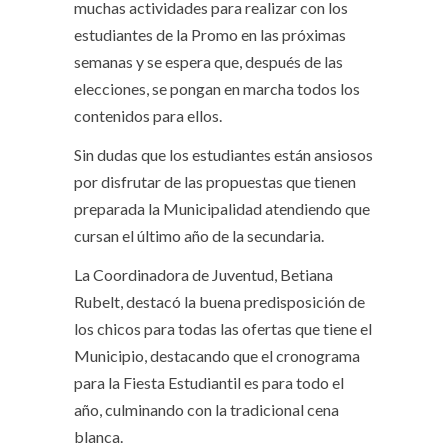
muchas actividades para realizar con los
estudiantes de la Promo en las próximas
semanas y se espera que, después de las
elecciones, se pongan en marcha todos los
contenidos para ellos.
Sin dudas que los estudiantes están ansiosos
por disfrutar de las propuestas que tienen
preparada la Municipalidad atendiendo que
cursan el último año de la secundaria.
La Coordinadora de Juventud, Betiana
Rubelt, destacó la buena predisposición de
los chicos para todas las ofertas que tiene el
Municipio, destacando que el cronograma
para la Fiesta Estudiantil es para todo el
año, culminando con la tradicional cena
blanca.