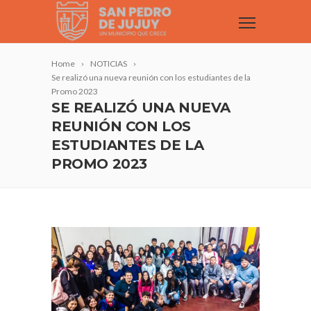
Home
NOTICIAS
Se realizó una nueva reunión con los estudiantes de la
Promo 2023
SE REALIZÓ UNA NUEVA
REUNIÓN CON LOS
ESTUDIANTES DE LA
PROMO 2023