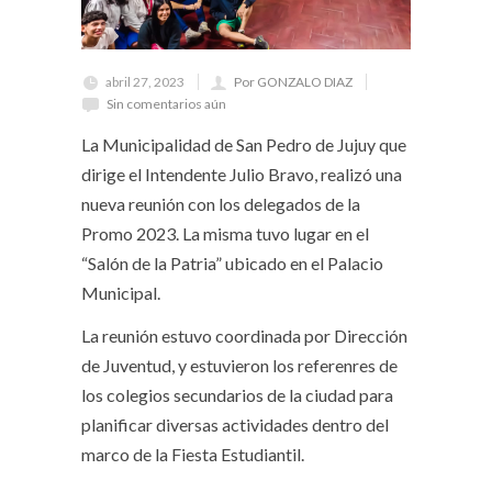
abril 27, 2023
Por GONZALO DIAZ
Sin comentarios aún
La Municipalidad de San Pedro de Jujuy que
dirige el Intendente Julio Bravo, realizó una
nueva reunión con los delegados de la
Promo 2023. La misma tuvo lugar en el
“Salón de la Patria” ubicado en el Palacio
Municipal.
La reunión estuvo coordinada por Dirección
de Juventud, y estuvieron los referenres de
los colegios secundarios de la ciudad para
planificar diversas actividades dentro del
marco de la Fiesta Estudiantil.