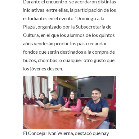
Durante el encuentro, se acordaron distintas
iniciativas, entre ellas, la participación de los
estudiantes en el evento “Domingo a la
Plaza”, organizado por la Subsecretaría de
Cultura, en el que los alumnos de los quintos
años venderán productos para recaudar
fondos que serán destinados a la compra de
buzos, chombas, o cualquier otro gusto que
los jóvenes deseen.
El Concejal Iván Wierna, destacó que hay