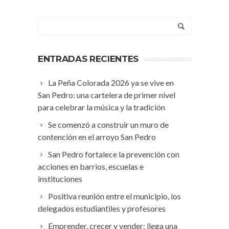
ENTRADAS RECIENTES
La Peña Colorada 2026 ya se vive en
San Pedro: una cartelera de primer nivel
para celebrar la música y la tradición
Se comenzó a construir un muro de
contención en el arroyo San Pedro
San Pedro fortalece la prevención con
acciones en barrios, escuelas e
instituciones
Positiva reunión entre el municipio, los
delegados estudiantiles y profesores
Emprender, crecer y vender: llega una