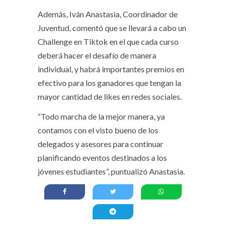
Además, Iván Anastasia, Coordinador de
Juventud, comentó que se llevará a cabo un
Challenge en Tiktok en el que cada curso
deberá hacer el desafío de manera
individual, y habrá importantes premios en
efectivo para los ganadores que tengan la
mayor cantidad de likes en redes sociales.
“Todo marcha de la mejor manera, ya
contamos con el visto bueno de los
delegados y asesores para continuar
planificando eventos destinados a los
jóvenes estudiantes”, puntualizó Anastasia.