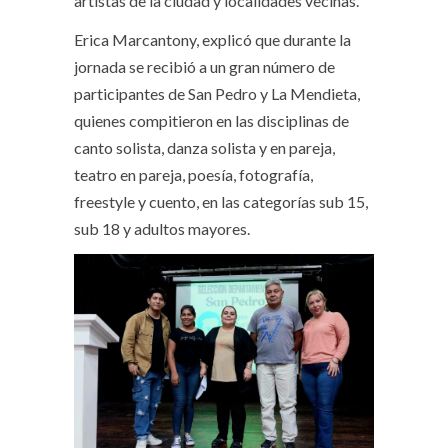
artistas de la ciudad y localidades vecinas.
Erica Marcantony, explicó que durante la
jornada se recibió a un gran número de
participantes de San Pedro y La Mendieta,
quienes compitieron en las disciplinas de
canto solista, danza solista y en pareja,
teatro en pareja, poesía, fotografía,
freestyle y cuento, en las categorías sub 15,
sub 18 y adultos mayores.