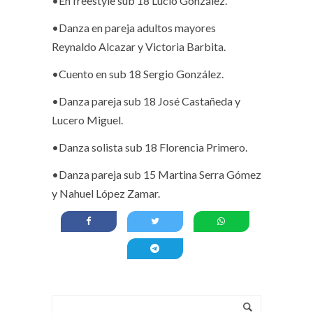
•En freestyle sub 18 Lucio González.
•Danza en pareja adultos mayores
Reynaldo Alcazar y Victoria Barbita.
•Cuento en sub 18 Sergio González.
•Danza pareja sub 18 José Castañeda y
Lucero Miguel.
•Danza solista sub 18 Florencia Primero.
•Danza pareja sub 15 Martina Serra Gómez
y Nahuel López Zamar.