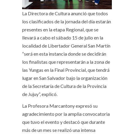
La Directora de Cultura anunció que todos
los clasificados de la jornada del día estarán
presentes en la etapa Regional, que se
llevará a cabo el sábado 15 de julio en la
localidad de Libertador General San Martín
“será en esta instancia donde se decidirán
los finalistas que representarán a la zona de
las Yungas en la Final Provincial, que tendrá
lugar en San Salvador bajo la organización
de la Secretaría de Cultura de la Provincia
de Jujuy”, explicó.
La Profesora Marcantony expresó su
agradecimiento por la amplia convocatoria
que tuvo el evento y destacó que durante
más de un mes se realizó una intensa