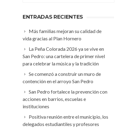
ENTRADAS RECIENTES
Más familias mejoran su calidad de
vida gracias al Plan Hornero
La Peña Colorada 2026 ya se vive en
San Pedro: una cartelera de primer nivel
para celebrar la música y la tradición
Se comenzó a construir un muro de
contención en el arroyo San Pedro
San Pedro fortalece la prevención con
acciones en barrios, escuelas e
instituciones
Positiva reunión entre el municipio, los
delegados estudiantiles y profesores