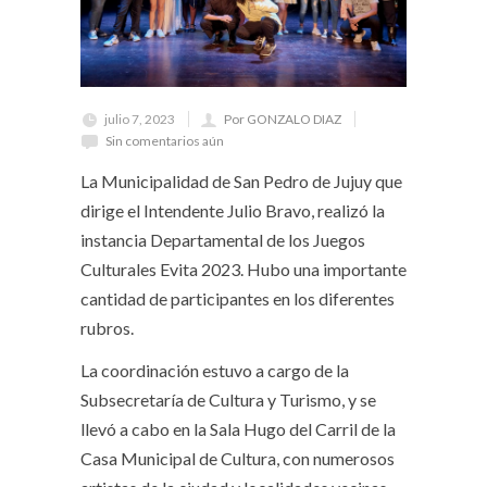
julio 7, 2023
Por GONZALO DIAZ
Sin comentarios aún
La Municipalidad de San Pedro de Jujuy que
dirige el Intendente Julio Bravo, realizó la
instancia Departamental de los Juegos
Culturales Evita 2023. Hubo una importante
cantidad de participantes en los diferentes
rubros.
La coordinación estuvo a cargo de la
Subsecretaría de Cultura y Turismo, y se
llevó a cabo en la Sala Hugo del Carril de la
Casa Municipal de Cultura, con numerosos