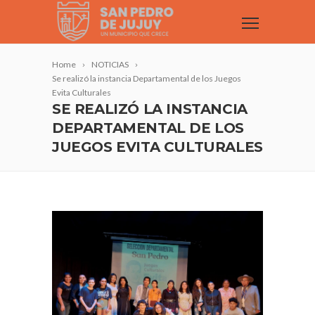
Home
NOTICIAS
Se realizó la instancia Departamental de los Juegos
Evita Culturales
SE REALIZÓ LA INSTANCIA
DEPARTAMENTAL DE LOS
JUEGOS EVITA CULTURALES