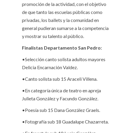
promoción de la actividad, con el objetivo
de que tanto las escuelas públicas como
privadas, los ballets y la comunidad en
general pudieran sumarse a la competencia
y mostrar su talento al público.
Finalistas Departamento San Pedro:
•Selección canto solista adultos mayores
Delicia Encarnación Valdez.
•Canto solista sub 15 Araceli Villena.
•En categoría única de teatro en apreja
Julieta González y Facundo González.
•Poesía sub 15 Dana González Graels.
•Fotografía sub 18 Guadalupe Chazarreta.