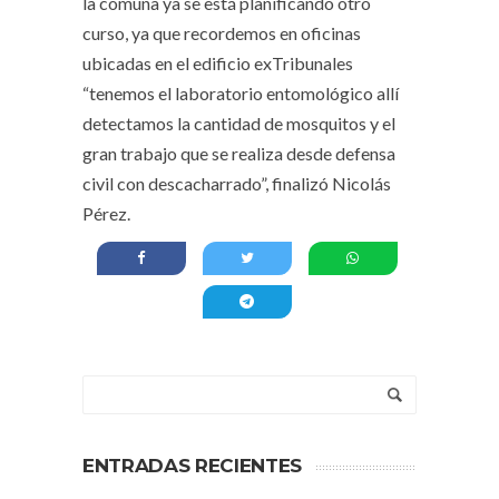
la comuna ya se está planificando otro
curso, ya que recordemos en oficinas
ubicadas en el edificio exTribunales
“tenemos el laboratorio entomológico allí
detectamos la cantidad de mosquitos y el
gran trabajo que se realiza desde defensa
civil con descacharrado”, finalizó Nicolás
Pérez.
ENTRADAS RECIENTES