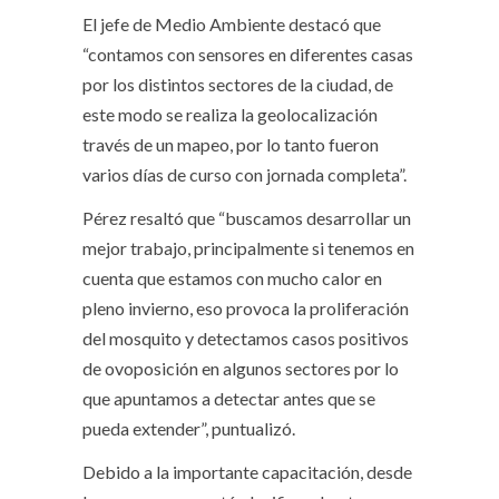
El jefe de Medio Ambiente destacó que
“contamos con sensores en diferentes casas
por los distintos sectores de la ciudad, de
este modo se realiza la geolocalización
través de un mapeo, por lo tanto fueron
varios días de curso con jornada completa”.
Pérez resaltó que “buscamos desarrollar un
mejor trabajo, principalmente si tenemos en
cuenta que estamos con mucho calor en
pleno invierno, eso provoca la proliferación
del mosquito y detectamos casos positivos
de ovoposición en algunos sectores por lo
que apuntamos a detectar antes que se
pueda extender”, puntualizó.
Debido a la importante capacitación, desde