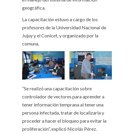
geográfica.
La capacitación estuvo a cargo de los
profesores de la Universidad Nacional de
Jujuy y el Conicet, y organizado por la
comuna.
“Se realizó una capacitación sobre
controlador de vectores para aprender a
tener información temprana al tener una
persona infectada, tratar de localizarla y
proceder a hacer el bloqueo para evitar la
proliferación”, explicó Nicolás Pérez.