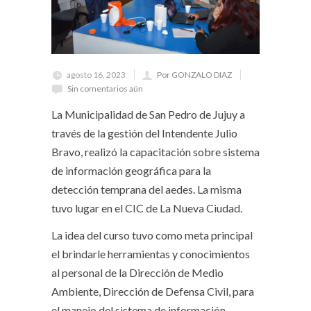
agosto 16, 2023
Por GONZALO DIAZ
Sin comentarios aún
La Municipalidad de San Pedro de Jujuy a
través de la gestión del Intendente Julio
Bravo, realizó la capacitación sobre sistema
de información geográfica para la
detección temprana del aedes. La misma
tuvo lugar en el CIC de La Nueva Ciudad.
La idea del curso tuvo como meta principal
el brindarle herramientas y conocimientos
al personal de la Dirección de Medio
Ambiente, Dirección de Defensa Civil, para
el manejo del sistema de información