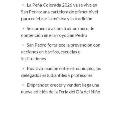
La Peña Colorada 2026 ya se vive en
San Pedro: una cartelera de primer nivel
para celebrar la música y la tradición
Se comenzó a construir un muro de
contención en el arroyo San Pedro
San Pedro fortalece la prevención con
acciones en barrios, escuelas e
instituciones
Positiva reunión entre el municipio, los
delegados estudiantiles y profesores
Emprender, crecer y vender: llega una
nueva edición de la Feria del Día del Niño