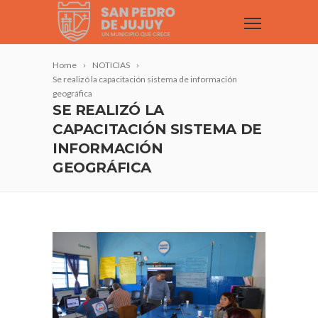
Home
NOTICIAS
Se realizó la capacitación sistema de información
geográfica
SE REALIZÓ LA
CAPACITACIÓN SISTEMA DE
INFORMACIÓN
GEOGRÁFICA