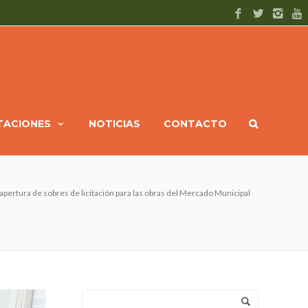
ITACIONES
NOTICIAS
CONTACTO
a apertura de sobres de licitación para las obras del Mercado Municipal