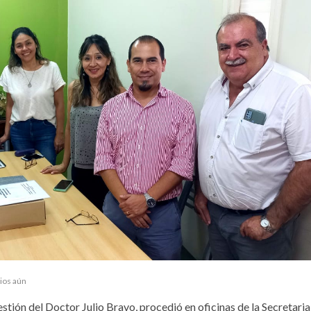
ios aún
estión del Doctor Julio Bravo, procedió en oficinas de la Secretari