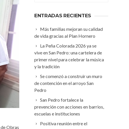
ENTRADAS RECIENTES
Más familias mejoran su calidad
de vida gracias al Plan Hornero
La Peña Colorada 2026 ya se
vive en San Pedro: una cartelera de
primer nivel para celebrar la música
y la tradición
Se comenzó a construir un muro
de contención en el arroyo San
Pedro
San Pedro fortalece la
prevención con acciones en barrios,
escuelas e instituciones
Positiva reunión entre el
a de Obras